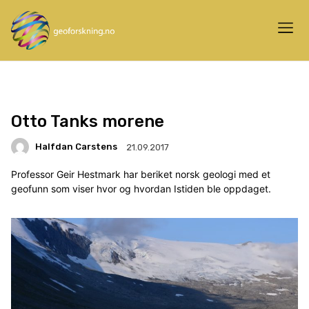
Otto Tanks morene
Halfdan Carstens
21.09.2017
Professor Geir Hestmark har beriket norsk geologi med et
geofunn som viser hvor og hvordan Istiden ble oppdaget.