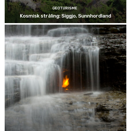
GEOTURISME
Kosmisk stråling: Siggjo, Sunnhordland