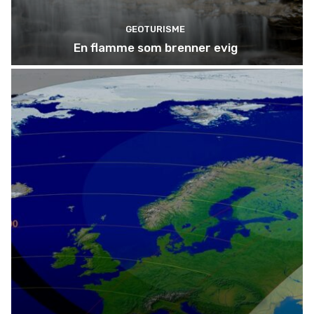
GEOTURISME
En flamme som brenner evig