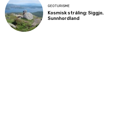
GEOTURISME
Kosmisk stråling: Siggjo,
Sunnhordland