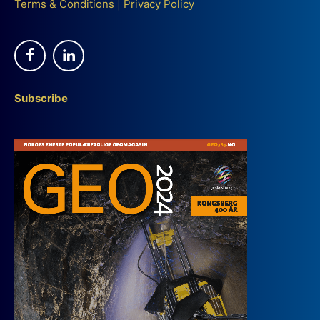
Terms & Conditions
|
Privacy Policy
Subscribe