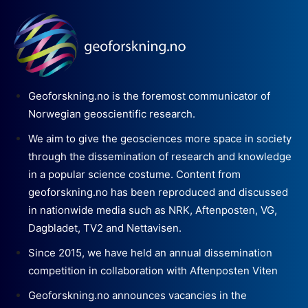
Geoforskning.no is the foremost communicator of
Norwegian geoscientific research.
We aim to give the geosciences more space in society
through the dissemination of research and knowledge
in a popular science costume. Content from
geoforskning.no has been reproduced and discussed
in nationwide media such as NRK, Aftenposten, VG,
Dagbladet, TV2 and Nettavisen.
Since 2015, we have held an annual dissemination
competition in collaboration with Aftenposten Viten
Geoforskning.no announces vacancies in the