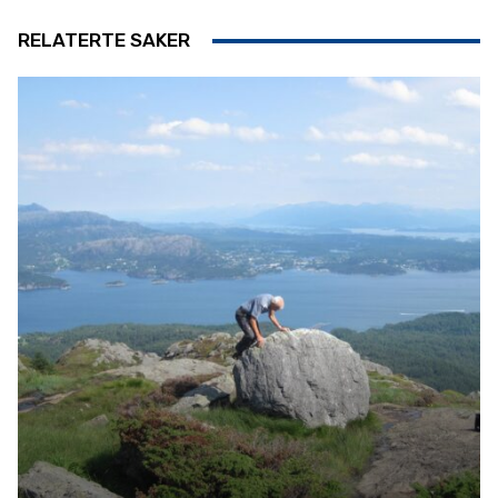
RELATERTE SAKER