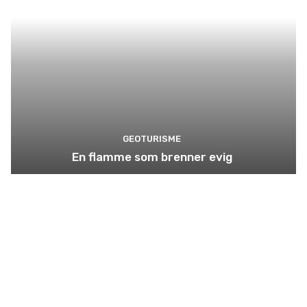
GEOTURISME
En flamme som brenner evig