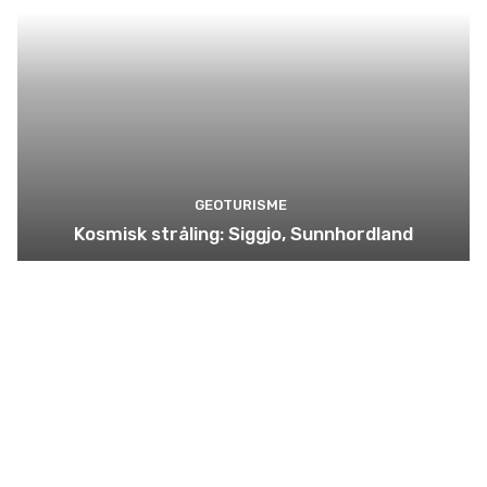
GEOTURISME
Kosmisk stråling: Siggjo, Sunnhordland