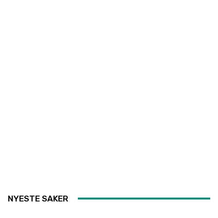
NYESTE SAKER