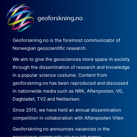
Geoforskning.no is the foremost communicator of
Norwegian geoscientific research.
We aim to give the geosciences more space in society
through the dissemination of research and knowledge
in a popular science costume. Content from
geoforskning.no has been reproduced and discussed
in nationwide media such as NRK, Aftenposten, VG,
Dagbladet, TV2 and Nettavisen.
Since 2015, we have held an annual dissemination
competition in collaboration with Aftenposten Viten
Geoforskning.no announces vacancies in the
geoscience community via our job pages.