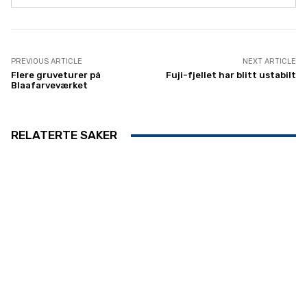
PREVIOUS ARTICLE
NEXT ARTICLE
Flere gruveturer på
Fuji-fjellet har blitt ustabilt
Blaafarveværket
RELATERTE SAKER