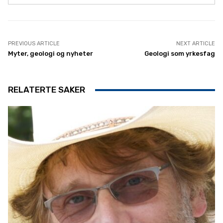
PREVIOUS ARTICLE
NEXT ARTICLE
Myter, geologi og nyheter
Geologi som yrkesfag
RELATERTE SAKER