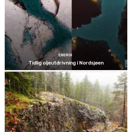
ENERGI
Tidlig oljeutdrivning i Nordsjøen