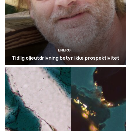
ENERGI
Tidlig oljeutdrivning betyr ikke prospektivitet