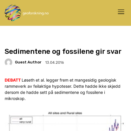
Sedimentene og fossilene gir svar
Guest Author
13.04.2016
DEBATT
Løseth et al. legger frem et mangesidig geologisk
rammeverk av feilaktige hypoteser. Dette hadde ikke skjedd
dersom de hadde sett på sedimentene og fossilene i
mikroskop.