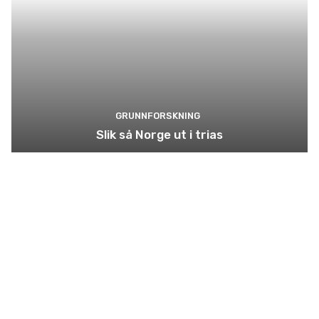
GRUNNFORSKNING
Slik så Norge ut i trias