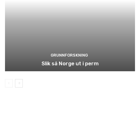
GRUNNFORSKNING
Slik så Norge ut i perm