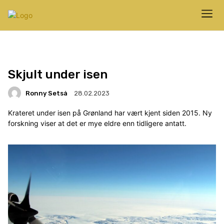
Skjult under isen
Ronny Setså
28.02.2023
Krateret under isen på Grønland har vært kjent siden 2015. Ny
forskning viser at det er mye eldre enn tidligere antatt.