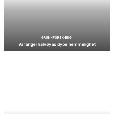
GRUNNFORSKNING
Varangerhalvøyas dype hemmelighet