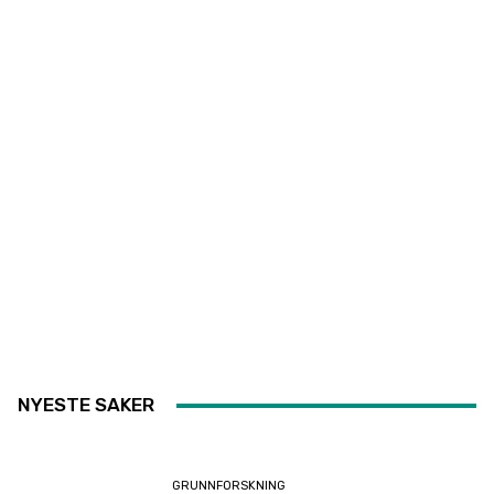
NYESTE SAKER
GRUNNFORSKNING