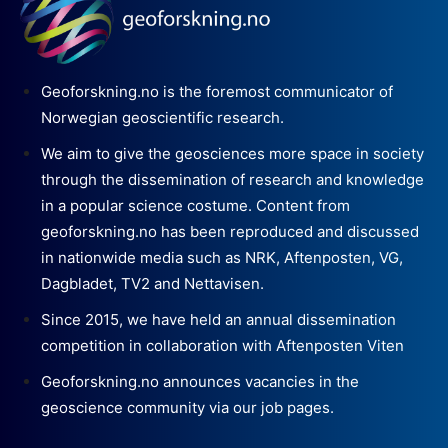
Geoforskning.no is the foremost communicator of
Norwegian geoscientific research.
We aim to give the geosciences more space in society
through the dissemination of research and knowledge
in a popular science costume. Content from
geoforskning.no has been reproduced and discussed
in nationwide media such as NRK, Aftenposten, VG,
Dagbladet, TV2 and Nettavisen.
Since 2015, we have held an annual dissemination
competition in collaboration with Aftenposten Viten
Geoforskning.no announces vacancies in the
geoscience community via our job pages.