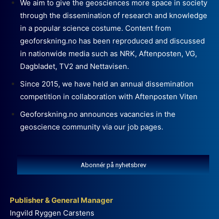
We aim to give the geosciences more space in society
through the dissemination of research and knowledge
in a popular science costume. Content from
geoforskning.no has been reproduced and discussed
in nationwide media such as NRK, Aftenposten, VG,
Dagbladet, TV2 and Nettavisen.
Since 2015, we have held an annual dissemination
competition in collaboration with Aftenposten Viten
Geoforskning.no announces vacancies in the
geoscience community via our job pages.
Abonnér på nyhetsbrev
Publisher & General Manager
Ingvild Ryggen Carstens