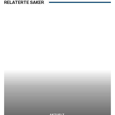
RELATERTE SAKER
AKTUELT