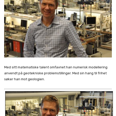
Med sitt matematiske talent omfavnet han numerisk modellering
anvendt på geotekniske problemstillinger. Med sin hang til frihet
søker han mot geologien.