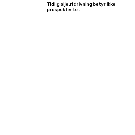
Tidlig oljeutdrivning betyr ikke
prospektivitet