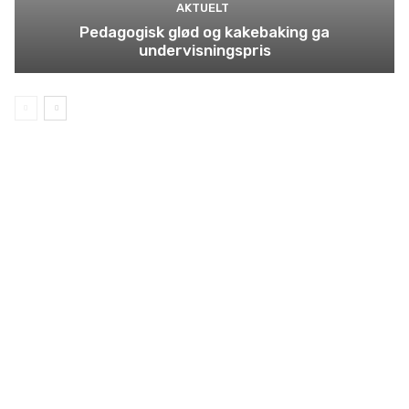
AKTUELT
Pedagogisk glød og kakebaking ga
undervisningspris