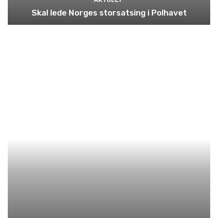
Skal lede Norges storsatsing i Polhavet