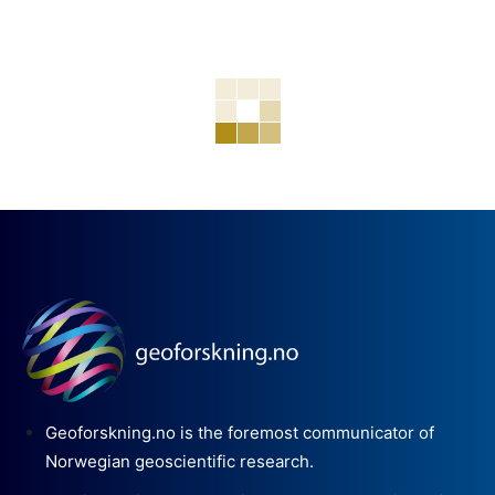
Geoforskning.no is the foremost communicator of
Norwegian geoscientific research.