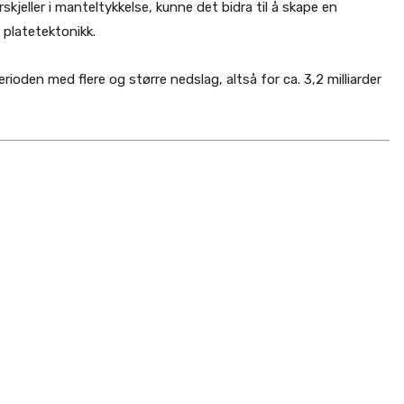
skjeller i manteltykkelse, kunne det bidra til å skape en
platetektonikk.
rioden med flere og større nedslag, altså for ca. 3,2 milliarder