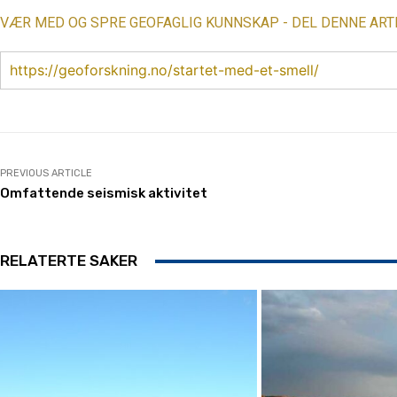
VÆR MED OG SPRE GEOFAGLIG KUNNSKAP - DEL DENNE ART
https://geoforskning.no/startet-med-et-smell/
PREVIOUS ARTICLE
Omfattende seismisk aktivitet
RELATERTE SAKER