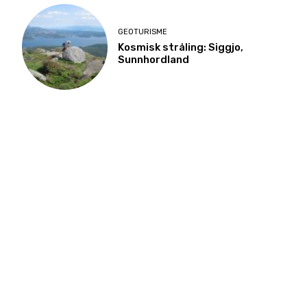
GEOTURISME
Kosmisk stråling: Siggjo,
Sunnhordland