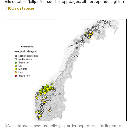
Alle ustabile fjellpartier som blir oppdages, blir fortløpende lagt inn
i
NGUs database
.
NGUs database over ustabile fjellpartier oppdateres fortløpende.