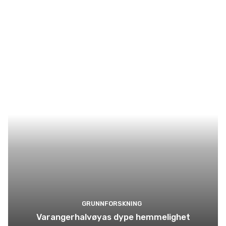
GRUNNFORSKNING
Varangerhalvøyas dype hemmelighet