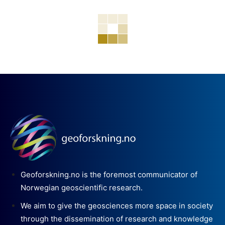
Geoforskning.no is the foremost communicator of
Norwegian geoscientific research.
We aim to give the geosciences more space in society
through the dissemination of research and knowledge