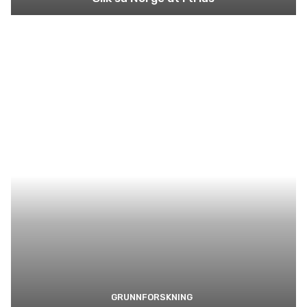
GRUNNFORSKNING