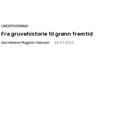
UNDERVISNING
Fra gruvehistorie til grønn fremtid
Ida Helene Magnor Hansen
-
26.07.2023