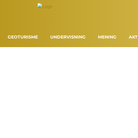
GEOTURISME
UNDERVISNING
MENING
AKT