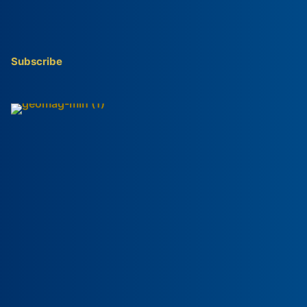
Subscribe