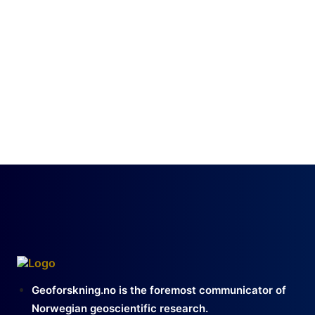
Geoforskning.no is the foremost communicator of
Norwegian geoscientific research.