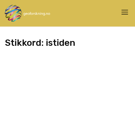
Stikkord:
istiden