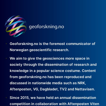
Geoforskning.no is the foremost communicator of
Norwegian geoscientific research.
We aim to give the geosciences more space in
society through the dissemination of research and
knowledge in a popular science costume. Content
from geoforskning.no has been reproduced and
discussed in nationwide media such as NRK,
Aftenposten, VG, Dagbladet, TV2 and Nettavisen.
Since 2015, we have held an annual dissemination
competition in collaboration with Aftenposten Viten