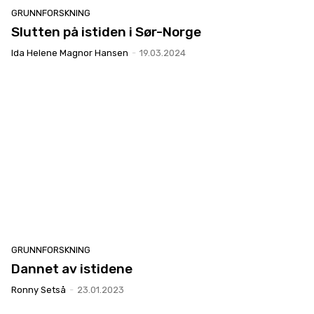
GRUNNFORSKNING
Slutten på istiden i Sør-Norge
Ida Helene Magnor Hansen
-
19.03.2024
GRUNNFORSKNING
Dannet av istidene
Ronny Setså
-
23.01.2023