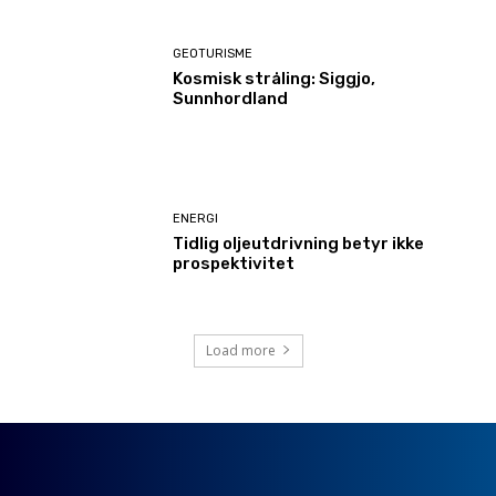
GEOTURISME
Kosmisk stråling: Siggjo,
Sunnhordland
ENERGI
Tidlig oljeutdrivning betyr ikke
prospektivitet
Load more