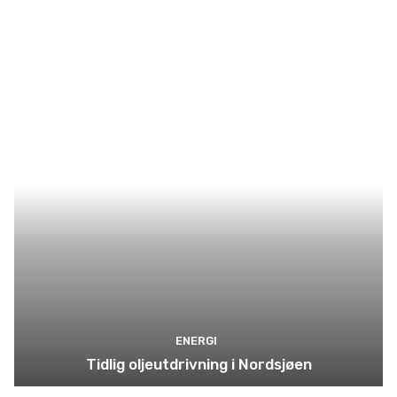
ENERGI
Tidlig oljeutdrivning i Nordsjøen