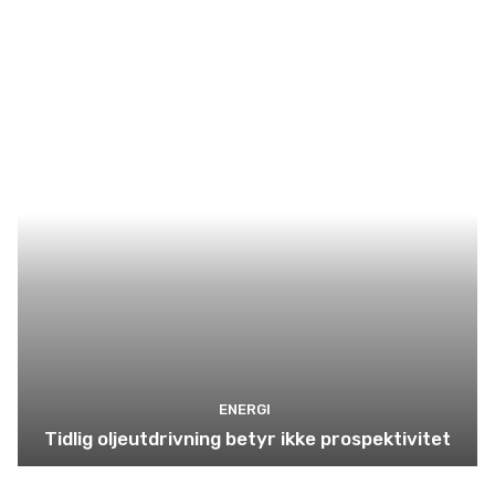
ENERGI
Tidlig oljeutdrivning betyr ikke prospektivitet