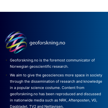
Geoforskning.no is the foremost communicator of
Norwegian geoscientific research.
We aim to give the geosciences more space in society
through the dissemination of research and knowledge
in a popular science costume. Content from
geoforskning.no has been reproduced and discussed
in nationwide media such as NRK, Aftenposten, VG,
Dagbladet, TV2 and Nettavisen.