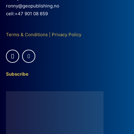
ronny@geopublishing.no
cell:+47 901 08 659
Terms & Conditions
|
Privacy Policy
Subscribe