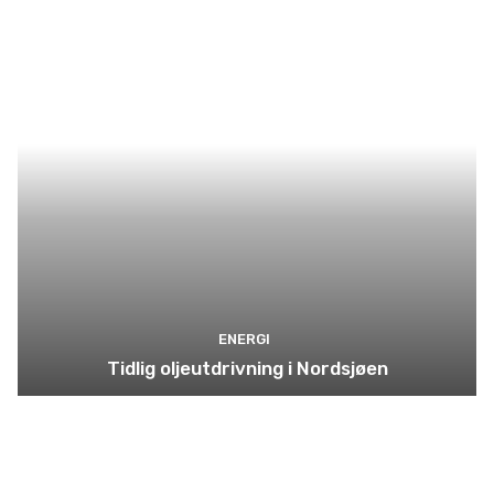
ENERGI
Tidlig oljeutdrivning i Nordsjøen