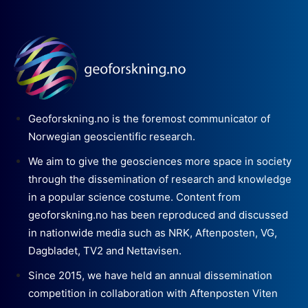
Geoforskning.no is the foremost communicator of
Norwegian geoscientific research.
We aim to give the geosciences more space in society
through the dissemination of research and knowledge
in a popular science costume. Content from
geoforskning.no has been reproduced and discussed
in nationwide media such as NRK, Aftenposten, VG,
Dagbladet, TV2 and Nettavisen.
Since 2015, we have held an annual dissemination
competition in collaboration with Aftenposten Viten