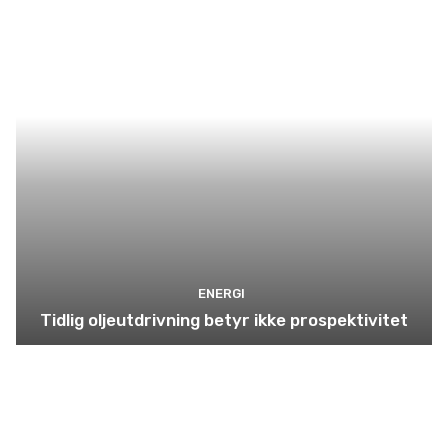
ENERGI
Tidlig oljeutdrivning betyr ikke prospektivitet