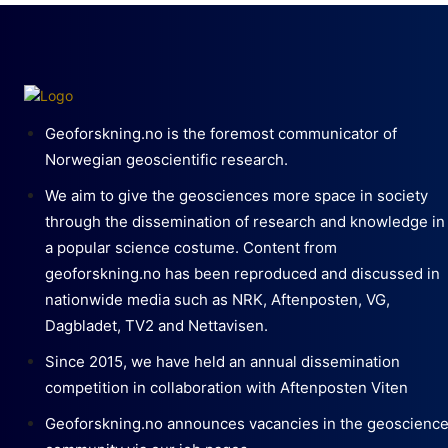
Geoforskning.no is the foremost communicator of
Norwegian geoscientific research.
We aim to give the geosciences more space in society
through the dissemination of research and knowledge in
a popular science costume. Content from
geoforskning.no has been reproduced and discussed in
nationwide media such as NRK, Aftenposten, VG,
Dagbladet, TV2 and Nettavisen.
Since 2015, we have held an annual dissemination
competition in collaboration with Aftenposten Viten
Geoforskning.no announces vacancies in the geoscienc