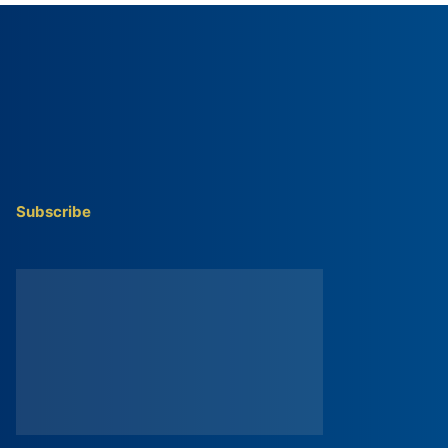
Subscribe