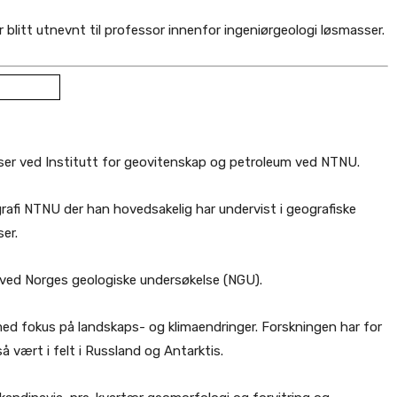
blitt utnevnt til professor innenfor ingeniørgeologi løsmasser.
ser ved Institutt for geovitenskap og petroleum ved NTNU.
grafi NTNU der han hovedsakelig har undervist i geografiske
er.
ved Norges geologiske undersøkelse (NGU).
ed fokus på landskaps- og klimaendringer. Forskningen har for
 vært i felt i Russland og Antarktis.