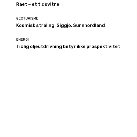
Raet – et tidsvitne
GEOTURISME
Kosmisk stråling: Siggjo, Sunnhordland
ENERGI
Tidlig oljeutdrivning betyr ikke prospektivitet