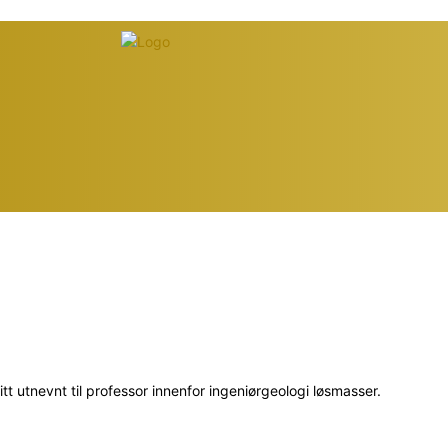
t utnevnt til professor innenfor ingeniørgeologi løsmasser.