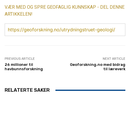
VÆR MED OG SPRE GEOFAGLIG KUNNSKAP - DEL DENNE
ARTIKKELEN!
https://geoforskning.no/utrydningstruet-geologi/
PREVIOUS ARTICLE
NEXT ARTICLE
26 millioner til
Geoforskning.no med bidrag
havbunnsforskning
til læreverk
RELATERTE SAKER