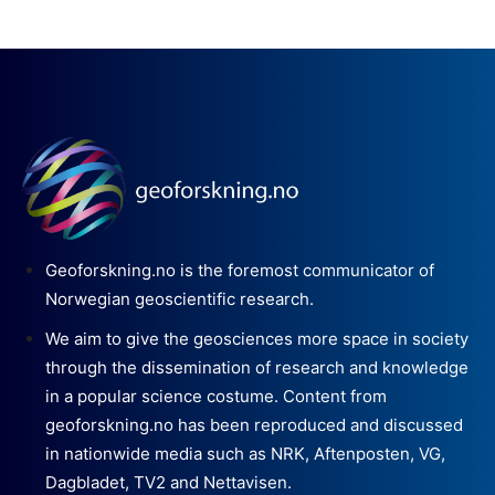
Geoforskning.no is the foremost communicator of
Norwegian geoscientific research.
We aim to give the geosciences more space in society
through the dissemination of research and knowledge
in a popular science costume. Content from
geoforskning.no has been reproduced and discussed
in nationwide media such as NRK, Aftenposten, VG,
Dagbladet, TV2 and Nettavisen.