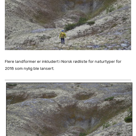
Flere landformer er inkludert i Norsk rødliste for naturtyper for
2018 som nylig ble lansert.