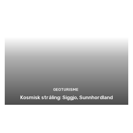
GEOTURISME
Kosmisk stråling: Siggjo, Sunnhordland