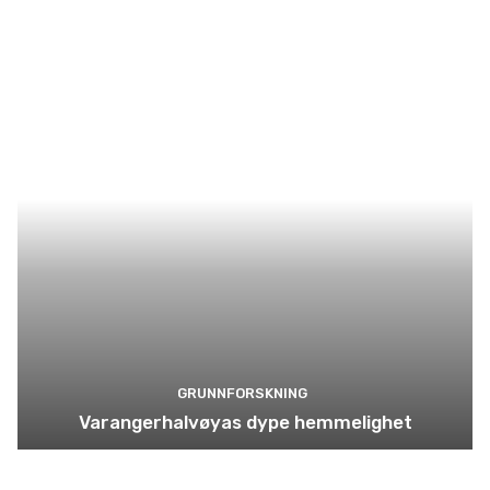
GRUNNFORSKNING
Varangerhalvøyas dype hemmelighet