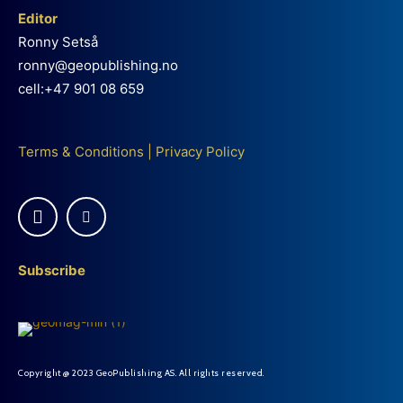
Editor
Ronny Setså
ronny@geopublishing.no
cell:+47 901 08 659
Terms & Conditions
|
Privacy Policy
Subscribe
Copyright @ 2023 GeoPublishing AS. All rights reserved.