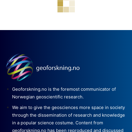
Geoforskning.no is the foremost communicator of
Norwegian geoscientific research.
We aim to give the geosciences more space in society
through the dissemination of research and knowledge
in a popular science costume. Content from
geoforskning.no has been reproduced and discussed