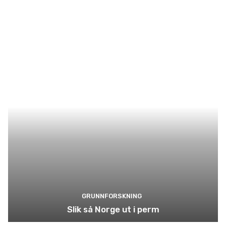
GRUNNFORSKNING
Slik så Norge ut i perm