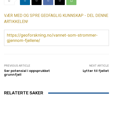
VÆR MED OG SPRE GEOFAGLIG KUNNSKAP - DEL DENNE
ARTIKKELEN!
https://geoforskning.no/vannet-som-strommer-
gjennom-fjellene/
PREVIOUS ARTICLE
NEXT ARTICLE
Ser potensial i oppsprukket
Lytter til fjellet
grunnfjell
RELATERTE SAKER