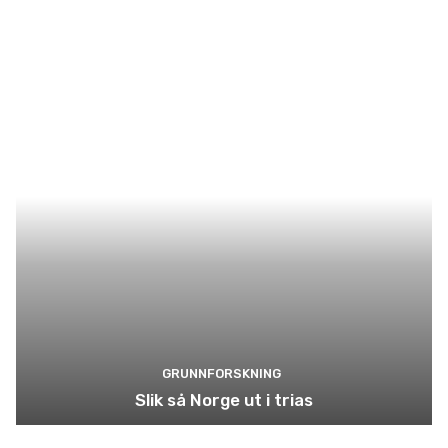
GRUNNFORSKNING
Slik så Norge ut i trias