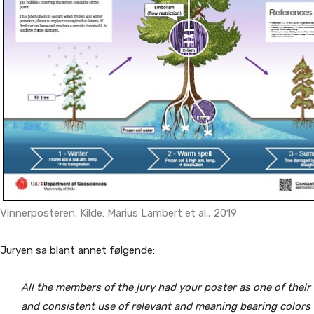
Vinnerposteren. Kilde: Marius Lambert et al., 2019
Juryen sa blant annet følgende:
All the members of the jury had your poster as one of their 
and consistent use of relevant and meaning bearing colors