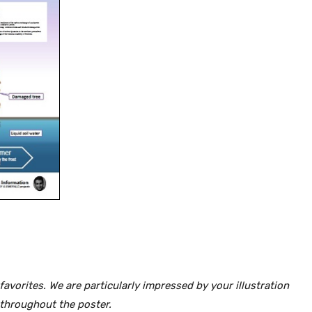
favorites. We are particularly impressed by your illustration
 throughout the poster.