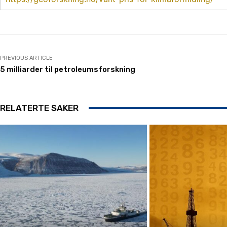
PREVIOUS ARTICLE
5 milliarder til petroleumsforskning
RELATERTE SAKER