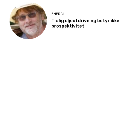
ENERGI
Tidlig oljeutdrivning betyr ikke
prospektivitet