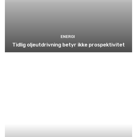
ENERGI
Tidlig oljeutdrivning betyr ikke prospektivitet