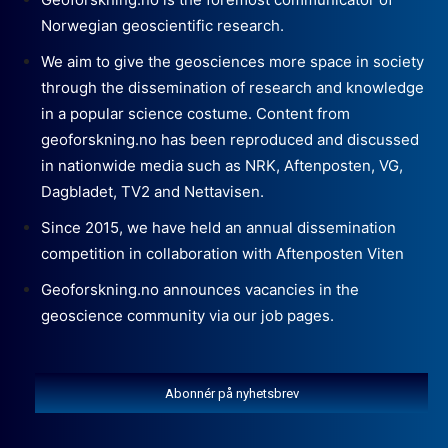
Norwegian geoscientific research.
We aim to give the geosciences more space in society
through the dissemination of research and knowledge
in a popular science costume. Content from
geoforskning.no has been reproduced and discussed
in nationwide media such as NRK, Aftenposten, VG,
Dagbladet, TV2 and Nettavisen.
Since 2015, we have held an annual dissemination
competition in collaboration with Aftenposten Viten
Geoforskning.no announces vacancies in the
geoscience community via our job pages.
Abonnér på nyhetsbrev