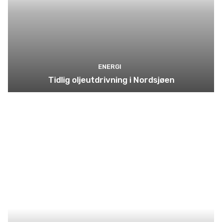
ENERGI
Tidlig oljeutdrivning i Nordsjøen