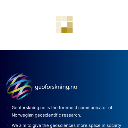
Geoforskning.no is the foremost communicator of
Norwegian geoscientific research.
We aim to give the geosciences more space in society