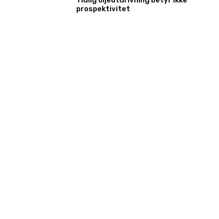
prospektivitet