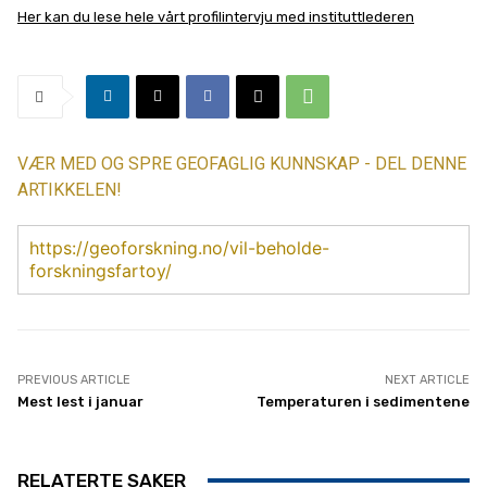
Her kan du lese hele vårt profilintervju med instituttlederen
VÆR MED OG SPRE GEOFAGLIG KUNNSKAP - DEL DENNE
ARTIKKELEN!
https://geoforskning.no/vil-beholde-
forskningsfartoy/
PREVIOUS ARTICLE
NEXT ARTICLE
Mest lest i januar
Temperaturen i sedimentene
RELATERTE SAKER