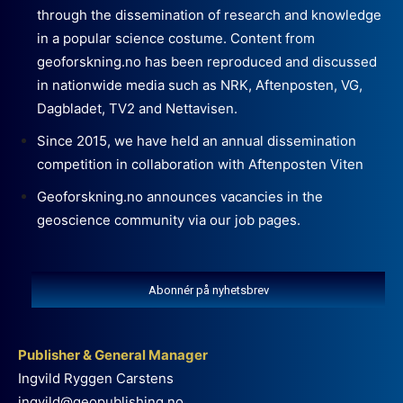
through the dissemination of research and knowledge
in a popular science costume. Content from
geoforskning.no has been reproduced and discussed
in nationwide media such as NRK, Aftenposten, VG,
Dagbladet, TV2 and Nettavisen.
Since 2015, we have held an annual dissemination
competition in collaboration with Aftenposten Viten
Geoforskning.no announces vacancies in the
geoscience community via our job pages.
Abonnér på nyhetsbrev
Publisher & General Manager
Ingvild Ryggen Carstens
ingvild@geopublishing.no