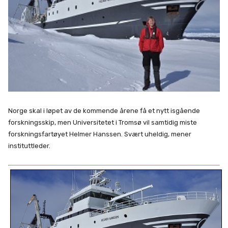
Norge skal i løpet av de kommende årene få et nytt isgående
forskningsskip, men Universitetet i Tromsø vil samtidig miste
forskningsfartøyet Helmer Hanssen. Svært uheldig, mener
instituttleder.