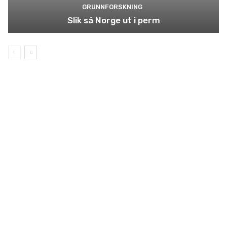
GRUNNFORSKNING
Slik så Norge ut i perm