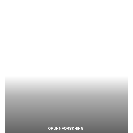
GRUNNFORSKNING