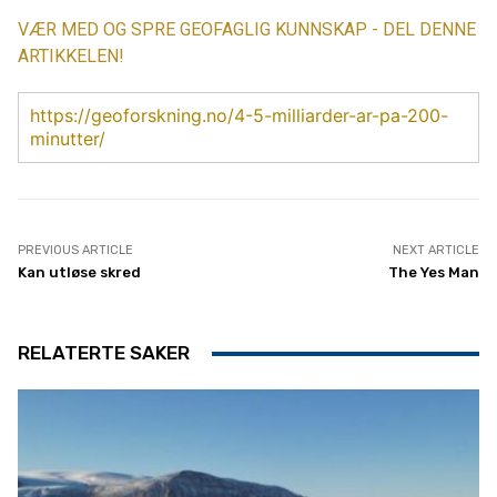
VÆR MED OG SPRE GEOFAGLIG KUNNSKAP - DEL DENNE
ARTIKKELEN!
https://geoforskning.no/4-5-milliarder-ar-pa-200-
minutter/
PREVIOUS ARTICLE
NEXT ARTICLE
Kan utløse skred
The Yes Man
RELATERTE SAKER