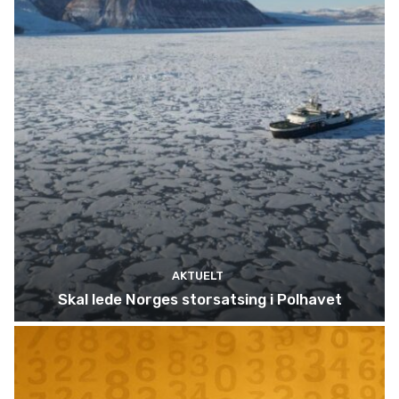
AKTUELT
Skal lede Norges storsatsing i Polhavet