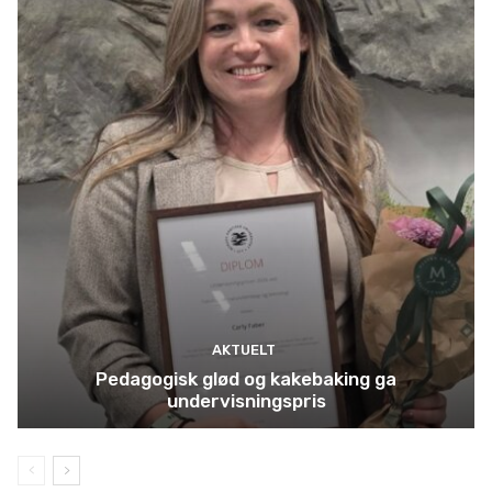
AKTUELT
Pedagogisk glød og kakebaking ga
undervisningspris