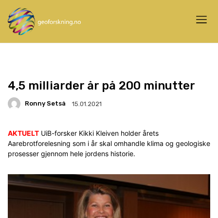
4,5 milliarder år på 200 minutter
Ronny Setså
15.01.2021
AKTUELT
UiB-forsker Kikki Kleiven holder årets
Aarebrotforelesning som i år skal omhandle klima og geologiske
prosesser gjennom hele jordens historie.