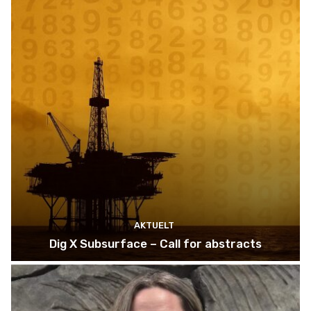
AKTUELT
Dig X Subsurface – Call for abstracts