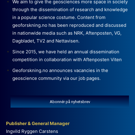
We aim to give the geosciences more space in society
through the dissemination of research and knowledge
in a popular science costume. Content from
geoforskning.no has been reproduced and discussed
in nationwide media such as NRK, Aftenposten, VG,
Dagbladet, TV2 and Nettavisen.
Since 2015, we have held an annual dissemination
competition in collaboration with Aftenposten Viten
Geoforskning.no announces vacancies in the
geoscience community via our job pages.
Abonnér på nyhetsbrev
Publisher & General Manager
Ingvild Ryggen Carstens