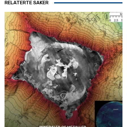
RELATERTE SAKER