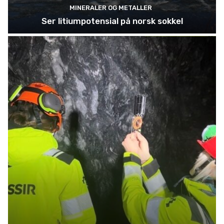
MINERALER OG METALLER
Ser litiumpotensial på norsk sokkel