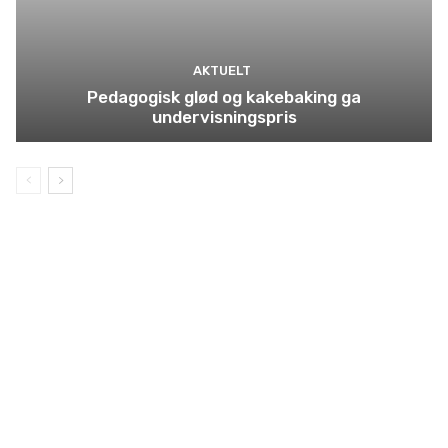
AKTUELT
Pedagogisk glød og kakebaking ga
undervisningspris