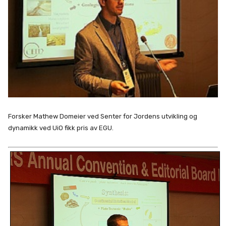
Forsker Mathew Domeier ved Senter for Jordens utvikling og
dynamikk ved UiO fikk pris av EGU.