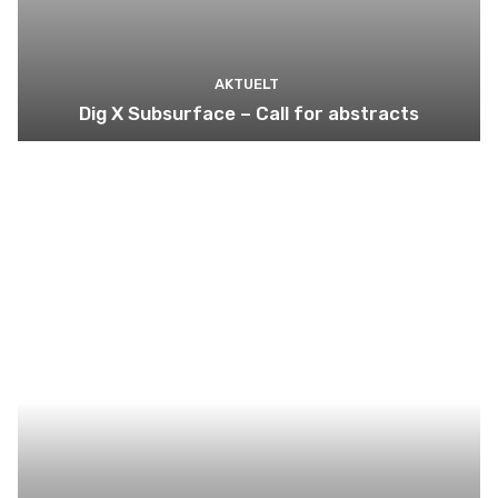
AKTUELT
Dig X Subsurface – Call for abstracts