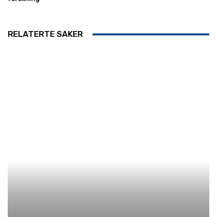
RELATERTE SAKER