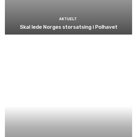
AKTUELT
Skal lede Norges storsatsing i Polhavet