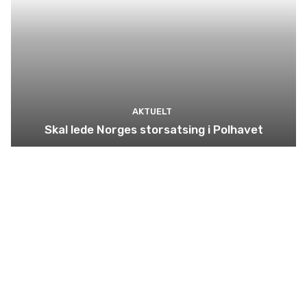
AKTUELT
Skal lede Norges storsatsing i Polhavet