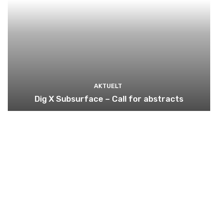
AKTUELT
Dig X Subsurface – Call for abstracts