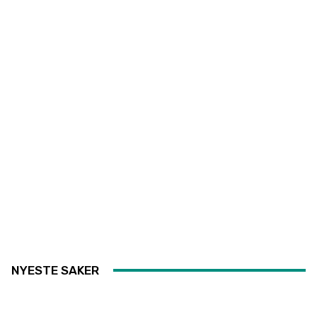
NYESTE SAKER