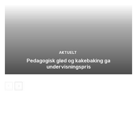
AKTUELT
Pedagogisk glød og kakebaking ga
undervisningspris