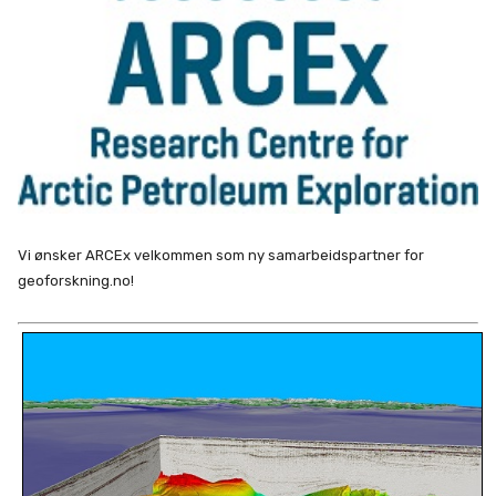
Vi ønsker ARCEx velkommen som ny samarbeidspartner for
geoforskning.no!