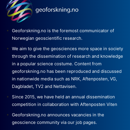
Geoforskning.no is the foremost communicator of
Norwegian geoscientific research.
We aim to give the geosciences more space in society
through the dissemination of research and knowledge
in a popular science costume. Content from
geoforskning.no has been reproduced and discussed
in nationwide media such as NRK, Aftenposten, VG,
Dagbladet, TV2 and Nettavisen.
Since 2015, we have held an annual dissemination
competition in collaboration with Aftenposten Viten
Geoforskning.no announces vacancies in the
geoscience community via our job pages.