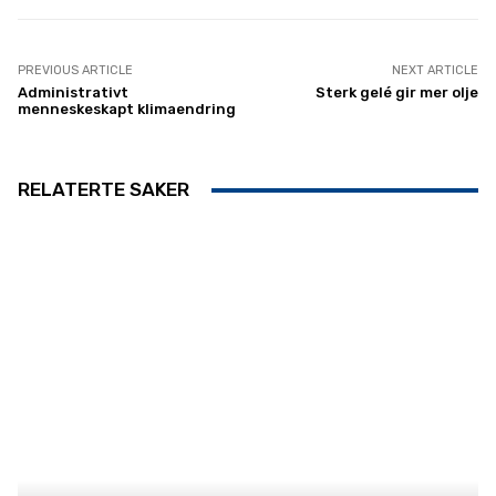
PREVIOUS ARTICLE
NEXT ARTICLE
Administrativt
Sterk gelé gir mer olje
menneskeskapt klimaendring
RELATERTE SAKER