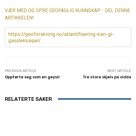
VÆR MED OG SPRE GEOFAGLIG KUNNSKAP - DEL DENNE
ARTIKKELEN!
https://geoforskning.no/atlantifisering-kan-gi-
gasslekkasjer/
PREVIOUS ARTICLE
NEXT ARTICLE
Oppførte seg som en geysir
Tre store skjelv på vidda
RELATERTE SAKER