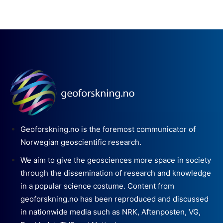
Geoforskning.no is the foremost communicator of
Norwegian geoscientific research.
We aim to give the geosciences more space in society
through the dissemination of research and knowledge
in a popular science costume. Content from
geoforskning.no has been reproduced and discussed
in nationwide media such as NRK, Aftenposten, VG,