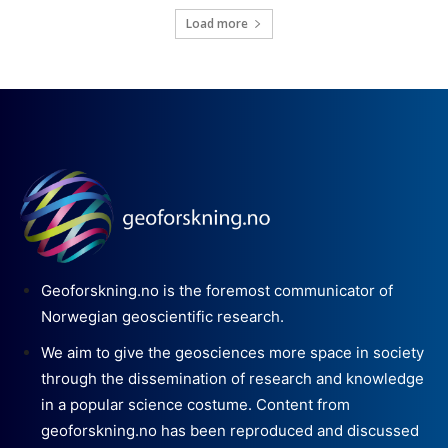
Load more
Geoforskning.no is the foremost communicator of
Norwegian geoscientific research.
We aim to give the geosciences more space in society
through the dissemination of research and knowledge
in a popular science costume. Content from
geoforskning.no has been reproduced and discussed