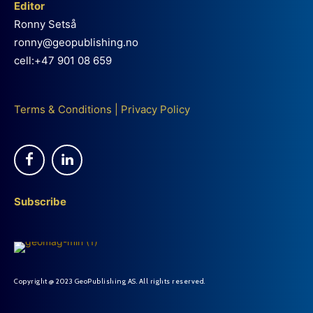
Editor
Ronny Setså
ronny@geopublishing.no
cell:+47 901 08 659
Terms & Conditions
|
Privacy Policy
Subscribe
Copyright @ 2023 GeoPublishing AS. All rights reserved.