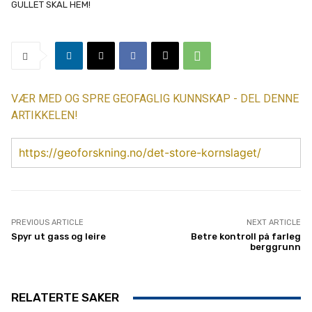
GULLET SKAL HEM!
VÆR MED OG SPRE GEOFAGLIG KUNNSKAP - DEL DENNE
ARTIKKELEN!
https://geoforskning.no/det-store-kornslaget/
PREVIOUS ARTICLE
NEXT ARTICLE
Spyr ut gass og leire
Betre kontroll på farleg
berggrunn
RELATERTE SAKER