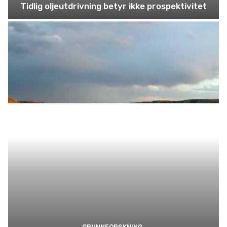
Tidlig oljeutdrivning betyr ikke prospektivitet
GRUNNFORSKNING