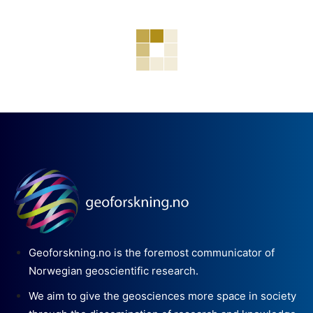
Geoforskning.no is the foremost communicator of
Norwegian geoscientific research.
We aim to give the geosciences more space in society