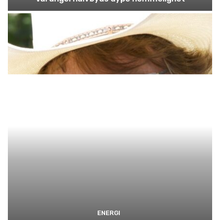
ENERGI