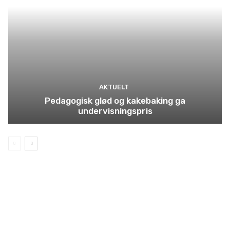
AKTUELT
Pedagogisk glød og kakebaking ga
undervisningspris