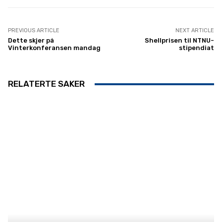
PREVIOUS ARTICLE
NEXT ARTICLE
Dette skjer på
Shellprisen til NTNU-
Vinterkonferansen mandag
stipendiat
RELATERTE SAKER