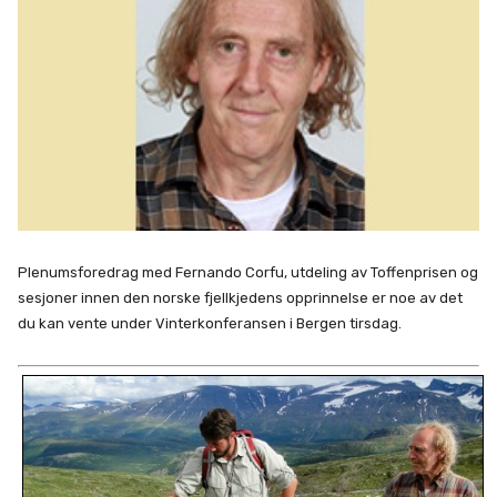
Plenumsforedrag med Fernando Corfu, utdeling av Toffenprisen og
sesjoner innen den norske fjellkjedens opprinnelse er noe av det
du kan vente under Vinterkonferansen i Bergen tirsdag.