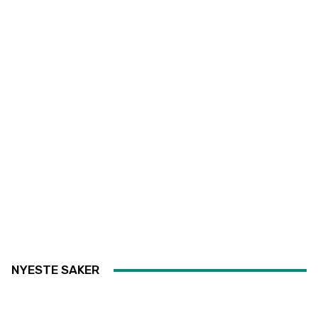
NYESTE SAKER