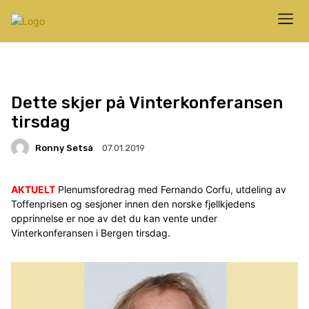
Dette skjer på Vinterkonferansen
tirsdag
Ronny Setså
07.01.2019
AKTUELT
Plenumsforedrag med Fernando Corfu, utdeling av
Toffenprisen og sesjoner innen den norske fjellkjedens
opprinnelse er noe av det du kan vente under
Vinterkonferansen i Bergen tirsdag.