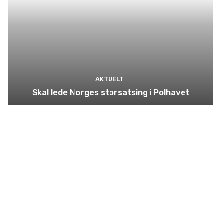
AKTUELT
Skal lede Norges storsatsing i Polhavet