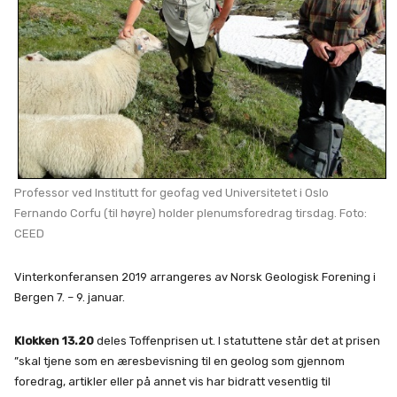
Professor ved Institutt for geofag ved Universitetet i Oslo
Fernando Corfu (til høyre) holder plenumsforedrag tirsdag. Foto:
CEED
Vinterkonferansen 2019 arrangeres av Norsk Geologisk Forening i
Bergen 7. – 9. januar.
Klokken 13.20
deles Toffenprisen ut. I statuttene står det at prisen
”skal tjene som en æresbevisning til en geolog som gjennom
foredrag, artikler eller på annet vis har bidratt vesentlig til