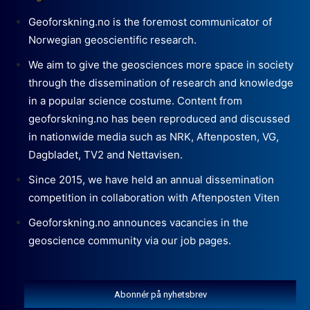
Geoforskning.no is the foremost communicator of
Norwegian geoscientific research.
We aim to give the geosciences more space in society
through the dissemination of research and knowledge
in a popular science costume. Content from
geoforskning.no has been reproduced and discussed
in nationwide media such as NRK, Aftenposten, VG,
Dagbladet, TV2 and Nettavisen.
Since 2015, we have held an annual dissemination
competition in collaboration with Aftenposten Viten
Geoforskning.no announces vacancies in the
geoscience community via our job pages.
Abonnér på nyhetsbrev