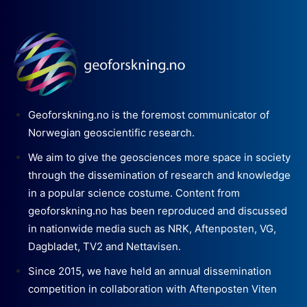
Geoforskning.no is the foremost communicator of
Norwegian geoscientific research.
We aim to give the geosciences more space in society
through the dissemination of research and knowledge
in a popular science costume. Content from
geoforskning.no has been reproduced and discussed
in nationwide media such as NRK, Aftenposten, VG,
Dagbladet, TV2 and Nettavisen.
Since 2015, we have held an annual dissemination
competition in collaboration with Aftenposten Viten