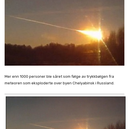
Mer enn 1000 personer ble såret som følge av trykkbølgen fra
meteoren som eksploderte over byen Chelyabinsk i Russland.