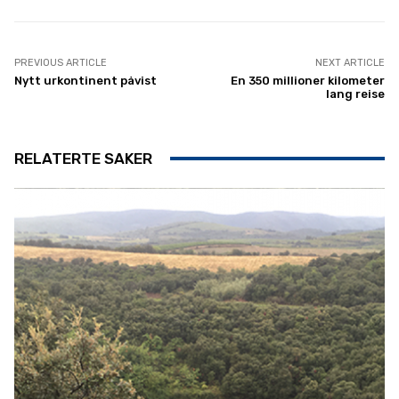
PREVIOUS ARTICLE
NEXT ARTICLE
Nytt urkontinent påvist
En 350 millioner kilometer
lang reise
RELATERTE SAKER