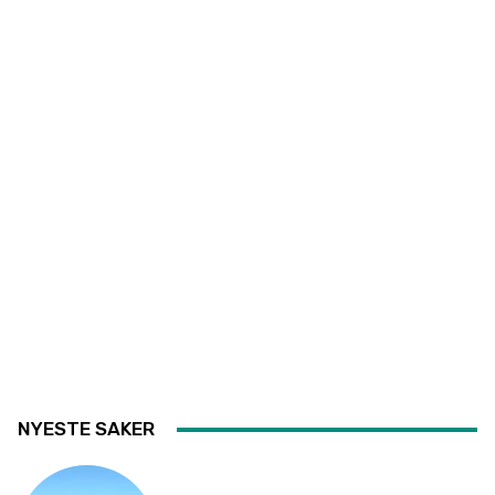
NYESTE SAKER