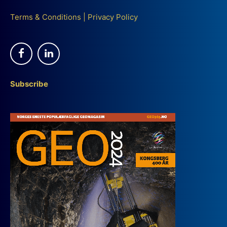
Terms & Conditions
|
Privacy Policy
Subscribe