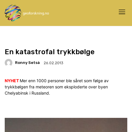
En katastrofal trykkbølge
Ronny Setså
26.02.2013
NYHET
Mer enn 1000 personer ble såret som følge av
trykkbølgen fra meteoren som eksploderte over byen
Chelyabinsk i Russland.