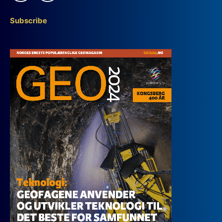
Subscribe