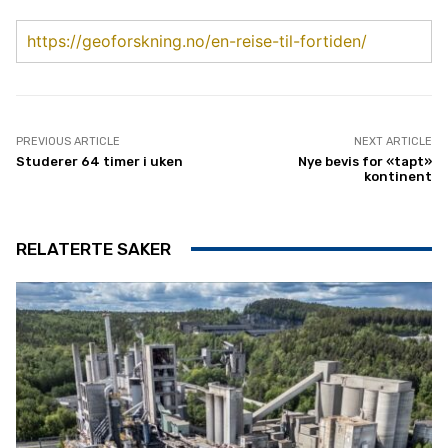
https://geoforskning.no/en-reise-til-fortiden/
PREVIOUS ARTICLE
NEXT ARTICLE
Studerer 64 timer i uken
Nye bevis for «tapt»
kontinent
RELATERTE SAKER