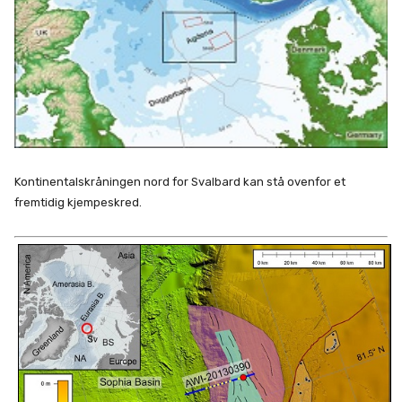
Kontinentalskråningen nord for Svalbard kan stå ovenfor et
fremtidig kjempeskred.