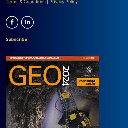
Terms & Conditions
|
Privacy Policy
Subscribe