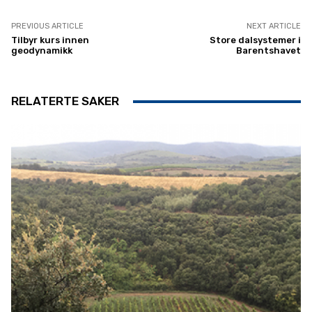
PREVIOUS ARTICLE
NEXT ARTICLE
Tilbyr kurs innen
Store dalsystemer i
geodynamikk
Barentshavet
RELATERTE SAKER