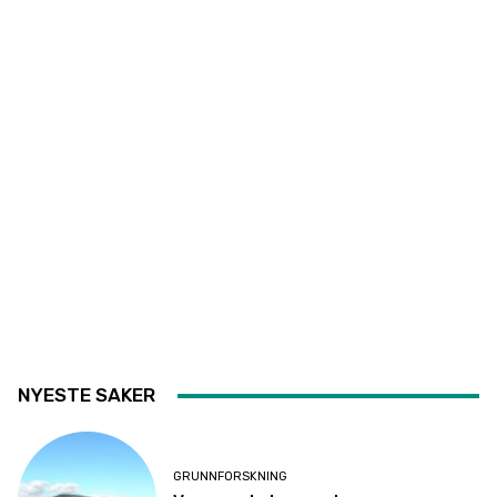
NYESTE SAKER
GRUNNFORSKNING