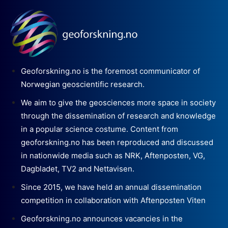
Geoforskning.no is the foremost communicator of
Norwegian geoscientific research.
We aim to give the geosciences more space in society
through the dissemination of research and knowledge
in a popular science costume. Content from
geoforskning.no has been reproduced and discussed
in nationwide media such as NRK, Aftenposten, VG,
Dagbladet, TV2 and Nettavisen.
Since 2015, we have held an annual dissemination
competition in collaboration with Aftenposten Viten
Geoforskning.no announces vacancies in the