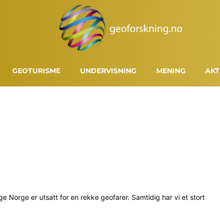
GEOTURISME
UNDERVISNING
MENING
AKT
Norge er utsatt for en rekke geofarer. Samtidig har vi et stort