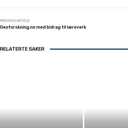
PREVIOUS ARTICLE
Geoforskning.no med bidrag til læreverk
RELATERTE SAKER