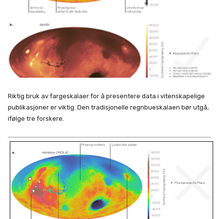
Riktig bruk av fargeskalaer for å presentere data i vitenskapelige
publikasjoner er viktig. Den tradisjonelle regnbueskalaen bør utgå,
ifølge tre forskere.