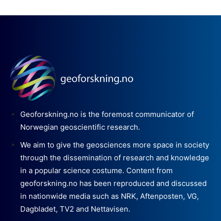
Geoforskning.no is the foremost communicator of
Norwegian geoscientific research.
We aim to give the geosciences more space in society
through the dissemination of research and knowledge
in a popular science costume. Content from
geoforskning.no has been reproduced and discussed
in nationwide media such as NRK, Aftenposten, VG,
Dagbladet, TV2 and Nettavisen.