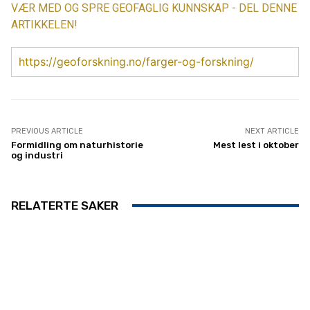
VÆR MED OG SPRE GEOFAGLIG KUNNSKAP - DEL DENNE
ARTIKKELEN!
https://geoforskning.no/farger-og-forskning/
PREVIOUS ARTICLE
NEXT ARTICLE
Formidling om naturhistorie
Mest lest i oktober
og industri
RELATERTE SAKER