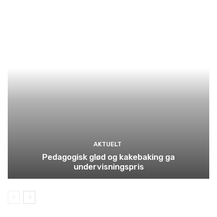
AKTUELT
Pedagogisk glød og kakebaking ga
undervisningspris