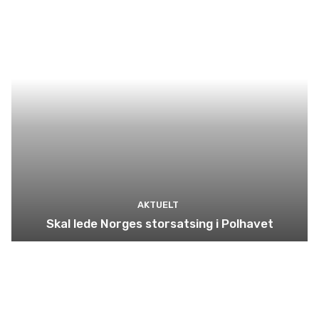
AKTUELT
Skal lede Norges storsatsing i Polhavet