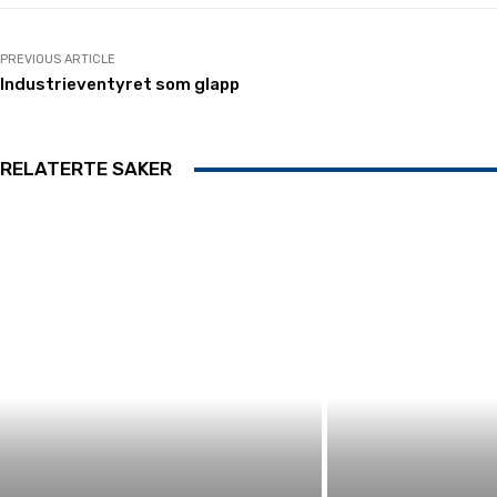
PREVIOUS ARTICLE
Industrieventyret som glapp
RELATERTE SAKER