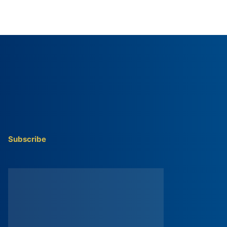
Subscribe