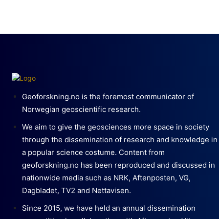
Geoforskning.no is the foremost communicator of
Norwegian geoscientific research.
We aim to give the geosciences more space in society
through the dissemination of research and knowledge in
a popular science costume. Content from
geoforskning.no has been reproduced and discussed in
nationwide media such as NRK, Aftenposten, VG,
Dagbladet, TV2 and Nettavisen.
Since 2015, we have held an annual dissemination