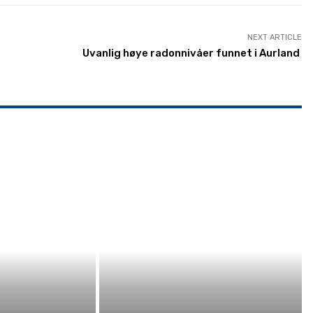
NEXT ARTICLE
Uvanlig høye radonnivåer funnet i Aurland