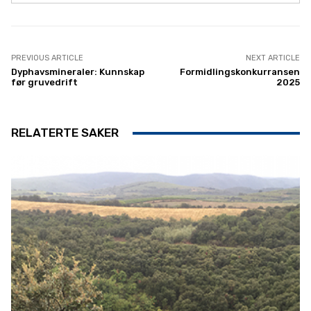
PREVIOUS ARTICLE
NEXT ARTICLE
Dyphavsmineraler: Kunnskap
Formidlingskonkurransen
før gruvedrift
2025
RELATERTE SAKER