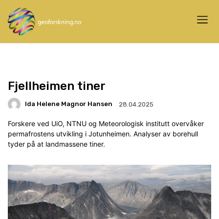
Fjellheimen tiner
Ida Helene Magnor Hansen
28.04.2025
Forskere ved UiO, NTNU og Meteorologisk institutt overvåker
permafrostens utvikling i Jotunheimen. Analyser av borehull
tyder på at landmassene tiner.