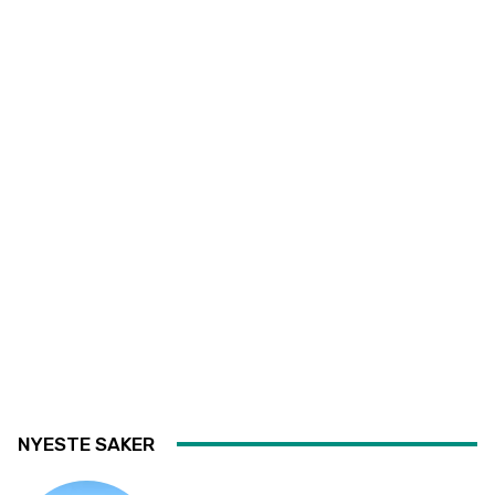
NYESTE SAKER