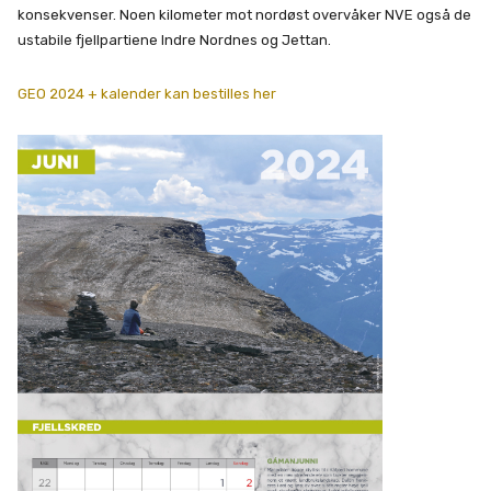
konsekvenser. Noen kilometer mot nordøst overvåker NVE også de
ustabile fjellpartiene Indre Nordnes og Jettan.
GEO 2024 + kalender kan bestilles her