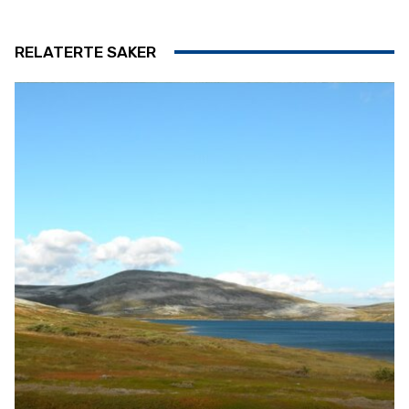
RELATERTE SAKER