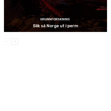
GRUNNFORSKNING
Slik så Norge ut i perm