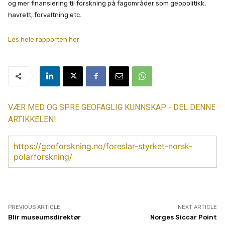
og mer finansiering til forskning på fagområder som geopolitikk,
havrett, forvaltning etc.
Les hele rapporten her
VÆR MED OG SPRE GEOFAGLIG KUNNSKAP - DEL DENNE
ARTIKKELEN!
https://geoforskning.no/foreslar-styrket-norsk-
polarforskning/
PREVIOUS ARTICLE
NEXT ARTICLE
Blir museumsdirektør
Norges Siccar Point