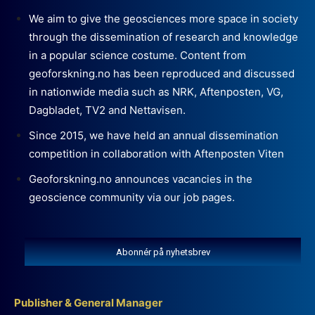
We aim to give the geosciences more space in society
through the dissemination of research and knowledge
in a popular science costume. Content from
geoforskning.no has been reproduced and discussed
in nationwide media such as NRK, Aftenposten, VG,
Dagbladet, TV2 and Nettavisen.
Since 2015, we have held an annual dissemination
competition in collaboration with Aftenposten Viten
Geoforskning.no announces vacancies in the
geoscience community via our job pages.
Abonnér på nyhetsbrev
Publisher & General Manager