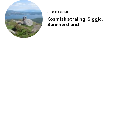
GEOTURISME
Kosmisk stråling: Siggjo,
Sunnhordland