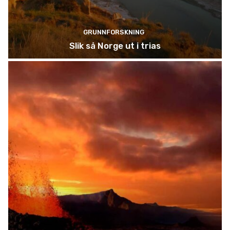
GRUNNFORSKNING
Slik så Norge ut i trias