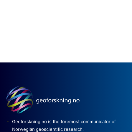
Geoforskning.no is the foremost communicator of
Norwegian geoscientific research.