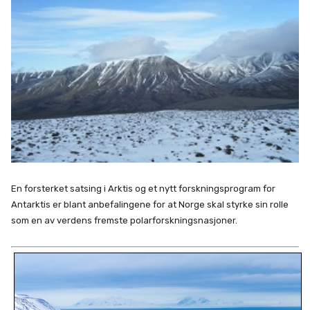
En forsterket satsing i Arktis og et nytt forskningsprogram for
Antarktis er blant anbefalingene for at Norge skal styrke sin rolle
som en av verdens fremste polarforskningsnasjoner.