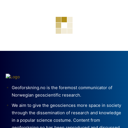
Geoforskning.no is the foremost communicator of
Norwegian geoscientific research.
We aim to give the geosciences more space in society
through the dissemination of research and knowledge
in a popular science costume. Content from
geoforskning.no has been reproduced and discussed