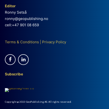
Editor
Ronny Setså
ronny@geopublishing.no
cell:+47 901 08 659
Terms & Conditions
|
Privacy Policy
Subscribe
Copyright @ 2023 GeoPublishing AS. All rights reserved.