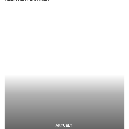
AKTUELT