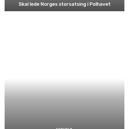
Skal lede Norges storsatsing i Polhavet