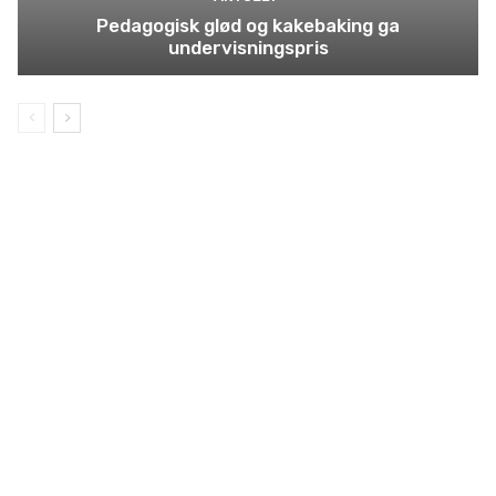
Pedagogisk glød og kakebaking ga
undervisningspris