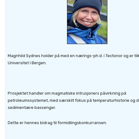
Magnhild Sydnes holder på med en nærings-ph.d. i Tectonor og er til
Universitet i Bergen.
Prosjektet handler om magmatiske intrusjoners påvirkning på
petroleumssystemet, med særskilt fokus på temperaturhistorie og d
sedimentære bassenger.
Dette er hennes bidrag til formidlingskonkurransen.