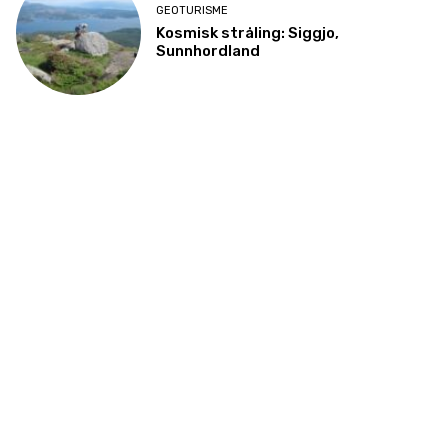
GEOTURISME
Kosmisk stråling: Siggjo,
Sunnhordland