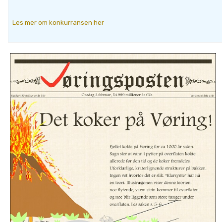
Les mer om konkurransen her