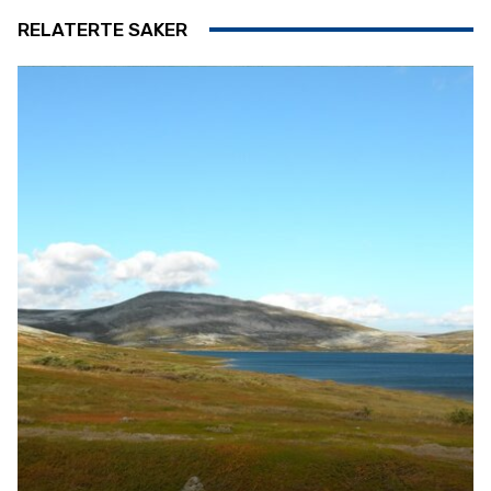
RELATERTE SAKER