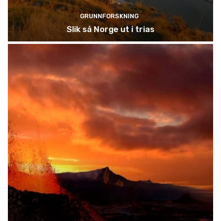
GRUNNFORSKNING
Slik så Norge ut i trias