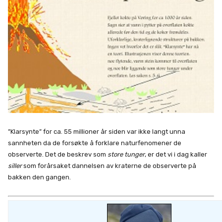
”Klarsynte” for ca. 55 millioner år siden var ikke langt unna
sannheten da de forsøkte å forklare naturfenomener de
observerte. Det de beskrev som
store tunger
, er det vi i dag kaller
siller
som forårsaket dannelsen av kraterne de observerte på
bakken den gangen.