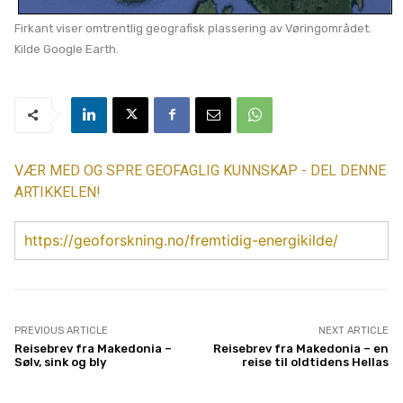
Firkant viser omtrentlig geografisk plassering av Vøringområdet.
Kilde Google Earth.
VÆR MED OG SPRE GEOFAGLIG KUNNSKAP - DEL DENNE
ARTIKKELEN!
https://geoforskning.no/fremtidig-energikilde/
PREVIOUS ARTICLE
NEXT ARTICLE
Reisebrev fra Makedonia –
Reisebrev fra Makedonia – en
Sølv, sink og bly
reise til oldtidens Hellas