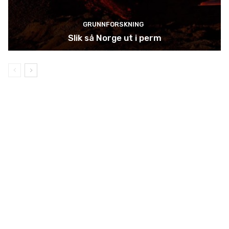
GRUNNFORSKNING
Slik så Norge ut i perm