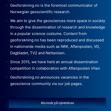
Geoforskning.no is the foremost communicator of
Norwegian geoscientific research.
We aim to give the geosciences more space in society
through the dissemination of research and knowledge
in a popular science costume. Content from
geoforskning.no has been reproduced and discussed
in nationwide media such as NRK, Aftenposten, VG,
Dagbladet, TV2 and Nettavisen.
Since 2015, we have held an annual dissemination
competition in collaboration with Aftenposten Viten
Geoforskning.no announces vacancies in the
geoscience community via our job pages.
Abonnér på nyhetsbrev