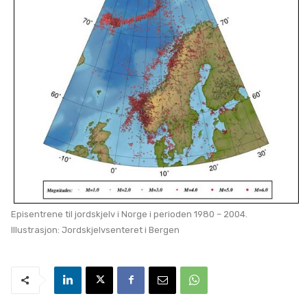
Episentrene til jordskjelv i Norge i perioden 1980 – 2004.
Illustrasjon: Jordskjelvsenteret i Bergen