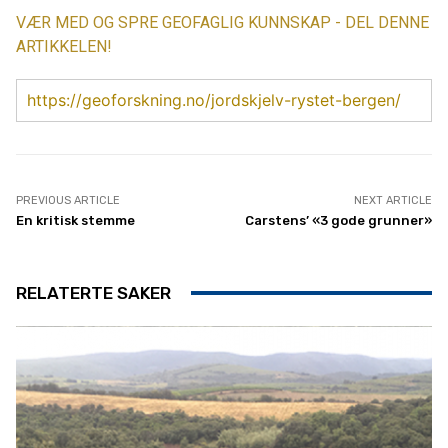
VÆR MED OG SPRE GEOFAGLIG KUNNSKAP - DEL DENNE
ARTIKKELEN!
https://geoforskning.no/jordskjelv-rystet-bergen/
PREVIOUS ARTICLE
NEXT ARTICLE
En kritisk stemme
Carstens’ «3 gode grunner»
RELATERTE SAKER