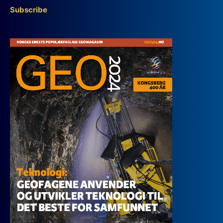
Subscribe