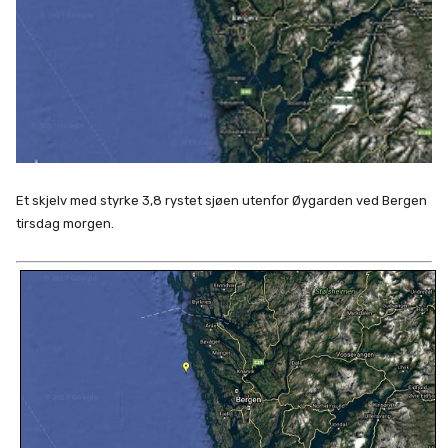
Et skjelv med styrke 3,8 rystet sjøen utenfor Øygarden ved Bergen
tirsdag morgen.