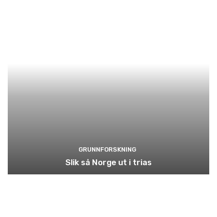
GRUNNFORSKNING
Slik så Norge ut i trias