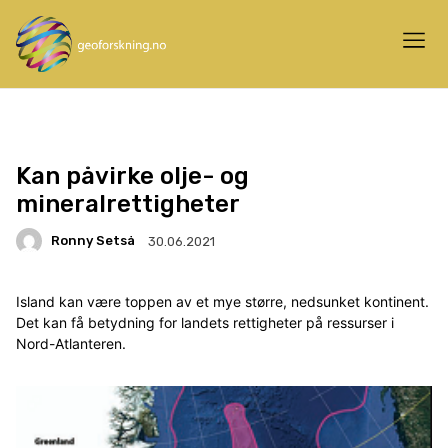
Kan påvirke olje- og
mineralrettigheter
Ronny Setså
30.06.2021
Island kan være toppen av et mye større, nedsunket kontinent.
Det kan få betydning for landets rettigheter på ressurser i
Nord-Atlanteren.