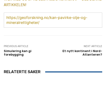
ARTIKKELEN!
https://geoforskning.no/kan-pavirke-olje-og-
mineralrettigheter/
PREVIOUS ARTICLE
NEXT ARTICLE
Simulering kan gi
Et nytt kontinent i Nord-
forebygging
Atlanteren?
RELATERTE SAKER