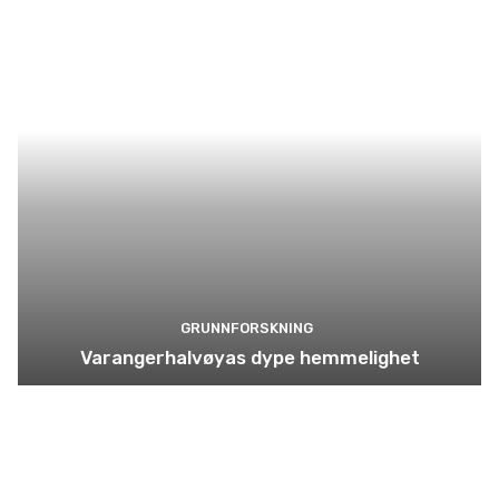
GRUNNFORSKNING
Varangerhalvøyas dype hemmelighet