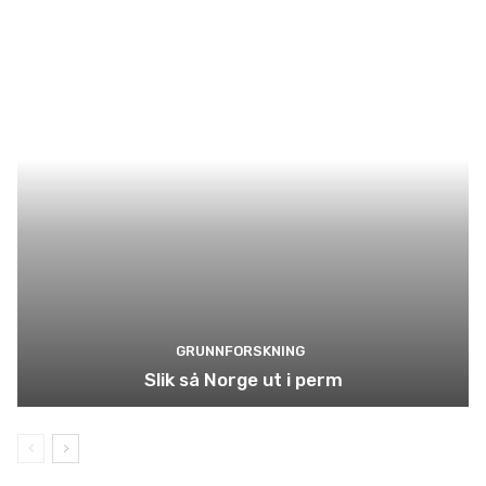
GRUNNFORSKNING
Slik så Norge ut i perm