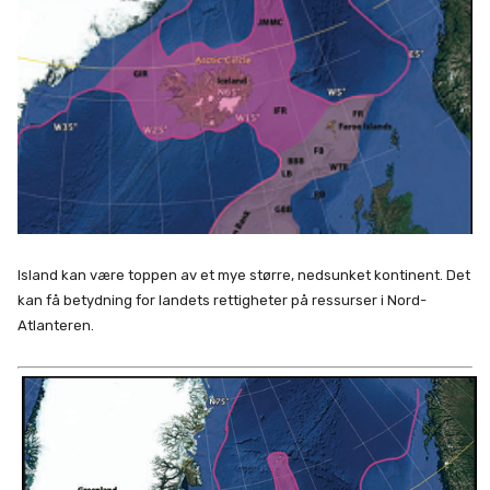
Island kan være toppen av et mye større, nedsunket kontinent. Det
kan få betydning for landets rettigheter på ressurser i Nord-
Atlanteren.