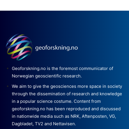
Geoforskning.no is the foremost communicator of
Norwegian geoscientific research.
We aim to give the geosciences more space in society
through the dissemination of research and knowledge
in a popular science costume. Content from
geoforskning.no has been reproduced and discussed
in nationwide media such as NRK, Aftenposten, VG,
Dagbladet, TV2 and Nettavisen.