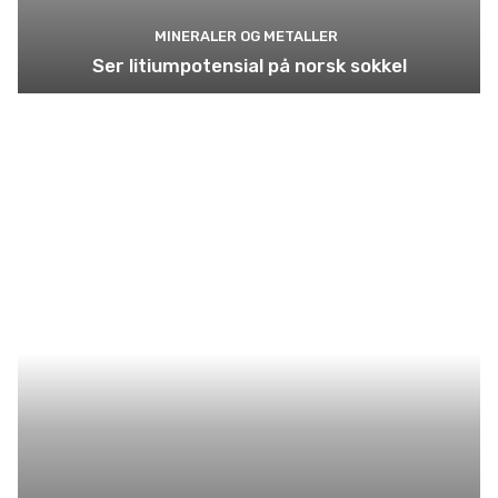
MINERALER OG METALLER
Ser litiumpotensial på norsk sokkel