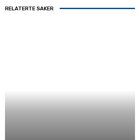
RELATERTE SAKER