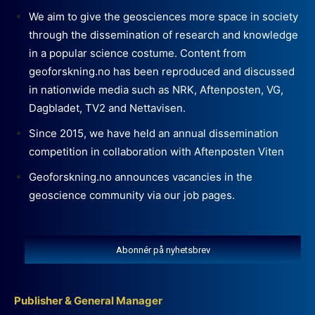
We aim to give the geosciences more space in society
through the dissemination of research and knowledge
in a popular science costume. Content from
geoforskning.no has been reproduced and discussed
in nationwide media such as NRK, Aftenposten, VG,
Dagbladet, TV2 and Nettavisen.
Since 2015, we have held an annual dissemination
competition in collaboration with Aftenposten Viten
Geoforskning.no announces vacancies in the
geoscience community via our job pages.
Abonnér på nyhetsbrev
Publisher & General Manager