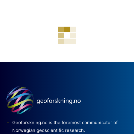
Geoforskning.no is the foremost communicator of
Norwegian geoscientific research.