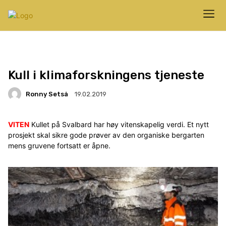
Kull i klimaforskningens tjeneste
Ronny Setså
19.02.2019
VITEN
Kullet på Svalbard har høy vitenskapelig verdi. Et nytt
prosjekt skal sikre gode prøver av den organiske bergarten
mens gruvene fortsatt er åpne.