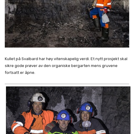
Kullet på Svalbard har høy vitenskapelig verdi. Et nytt prosjekt skal
sikre gode prøver av den organiske bergarten mens gruvene
fortsatt er åpne.