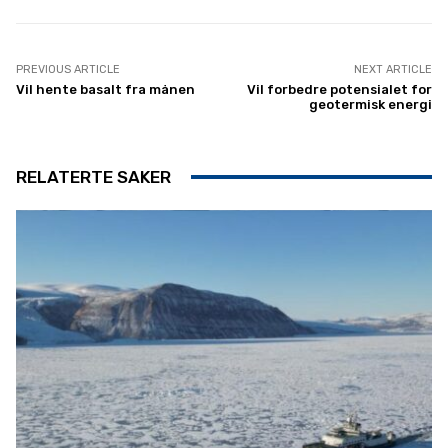
PREVIOUS ARTICLE
NEXT ARTICLE
Vil hente basalt fra månen
Vil forbedre potensialet for
geotermisk energi
RELATERTE SAKER