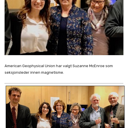
American Geophysical Union har valgt Suzanne McEnroe som
seksjonsleder innen magnetisme.