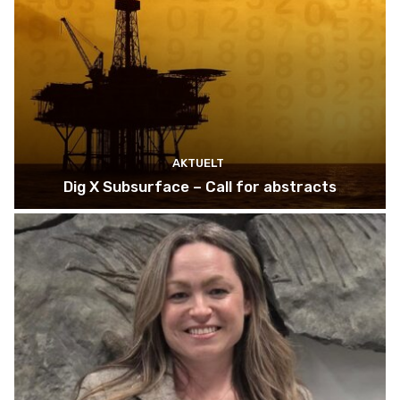
AKTUELT
Dig X Subsurface – Call for abstracts