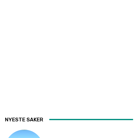
NYESTE SAKER