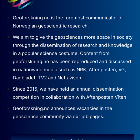
Geoforskning.no is the foremost communicator of
Norwegian geoscientific research.
We aim to give the geosciences more space in society
through the dissemination of research and knowledge
in a popular science costume. Content from
geoforskning.no has been reproduced and discussed
in nationwide media such as NRK, Aftenposten, VG,
Dagbladet, TV2 and Nettavisen.
Since 2015, we have held an annual dissemination
competition in collaboration with Aftenposten Viten
Geoforskning.no announces vacancies in the
geoscience community via our job pages.