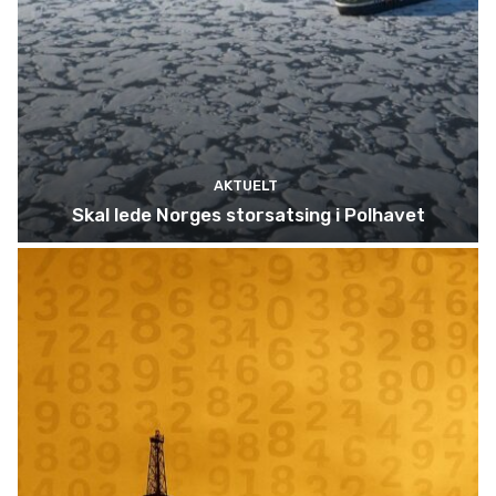
AKTUELT
Skal lede Norges storsatsing i Polhavet