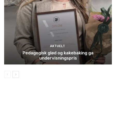
AKTUELT
Pedagogisk glød og kakebaking ga
undervisningspris