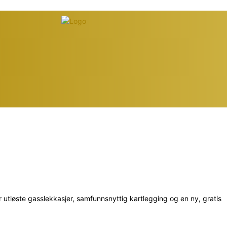
 utløste gasslekkasjer, samfunnsnyttig kartlegging og en ny, gratis