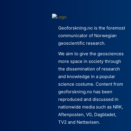
Geoforskning.no is the foremost
communicator of Norwegian
geoscientific research.
We aim to give the geosciences
more space in society through
the dissemination of research
and knowledge in a popular
science costume. Content from
geoforskning.no has been
reproduced and discussed in
nationwide media such as NRK,
Aftenposten, VG, Dagbladet,
TV2 and Nettavisen.