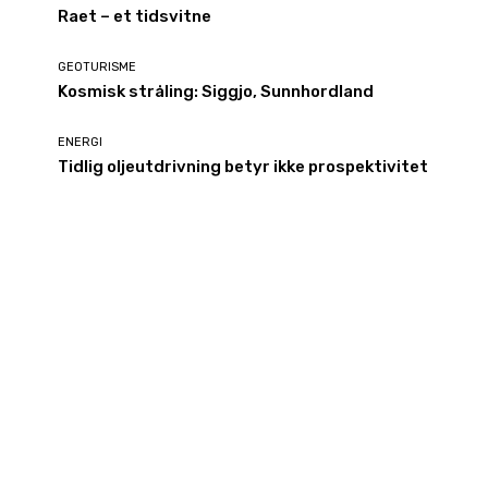
Raet – et tidsvitne
GEOTURISME
Kosmisk stråling: Siggjo, Sunnhordland
ENERGI
Tidlig oljeutdrivning betyr ikke prospektivitet