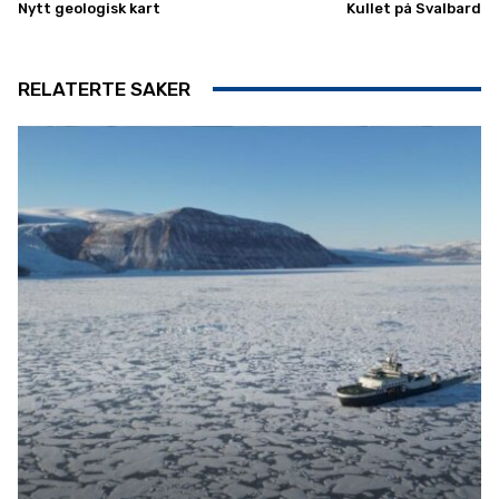
Nytt geologisk kart
Kullet på Svalbard
RELATERTE SAKER