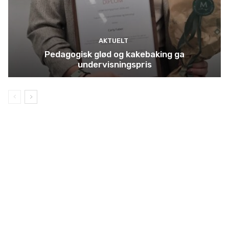
AKTUELT
Pedagogisk glød og kakebaking ga
undervisningspris