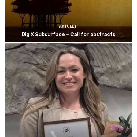
AKTUELT
Dig X Subsurface – Call for abstracts