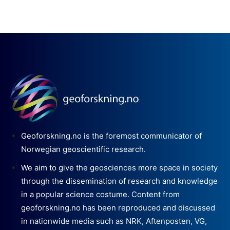
Geoforskning.no is the foremost communicator of
Norwegian geoscientific research.
We aim to give the geosciences more space in society
through the dissemination of research and knowledge
in a popular science costume. Content from
geoforskning.no has been reproduced and discussed
in nationwide media such as NRK, Aftenposten, VG,