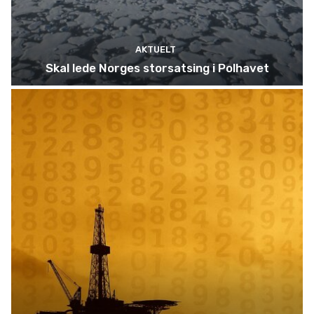
AKTUELT
Skal lede Norges storsatsing i Polhavet