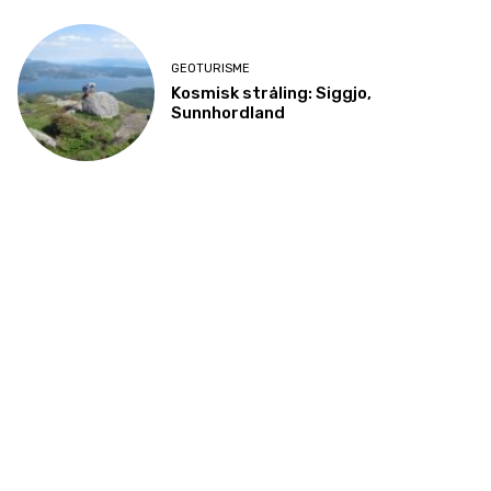
GEOTURISME
Kosmisk stråling: Siggjo,
Sunnhordland