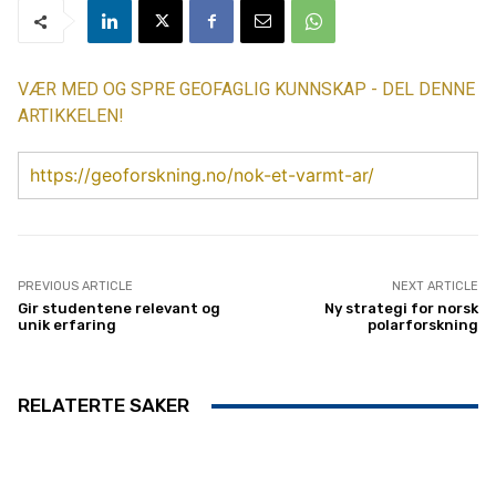
VÆR MED OG SPRE GEOFAGLIG KUNNSKAP - DEL DENNE
ARTIKKELEN!
https://geoforskning.no/nok-et-varmt-ar/
PREVIOUS ARTICLE
NEXT ARTICLE
Gir studentene relevant og
Ny strategi for norsk
unik erfaring
polarforskning
RELATERTE SAKER