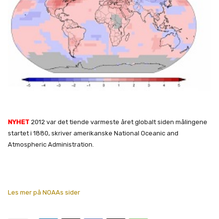
NYHET
2012 var det tiende varmeste året globalt siden målingene
startet i 1880, skriver amerikanske National Oceanic and
Atmospheric Administration.
Les mer på NOAAs sider