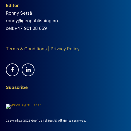
Editor
Ronny Setså
ronny@geopublishing.no
cell:+47 901 08 659
Terms & Conditions
|
Privacy Policy
Subscribe
Copyright @ 2023 GeoPublishing AS. All rights reserved.