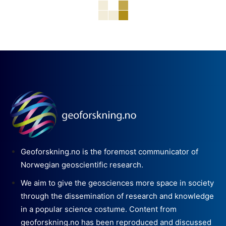
Geoforskning.no is the foremost communicator of
Norwegian geoscientific research.
We aim to give the geosciences more space in society
through the dissemination of research and knowledge
in a popular science costume. Content from
geoforskning.no has been reproduced and discussed