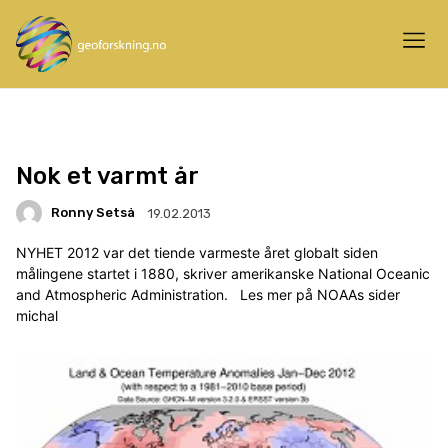
Nok et varmt år
Ronny Setså
19.02.2013
NYHET 2012 var det tiende varmeste året globalt siden
målingene startet i 1880, skriver amerikanske National Oceanic
and Atmospheric Administration. Les mer på NOAAs sider
michal