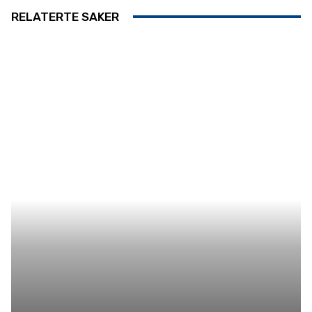
RELATERTE SAKER