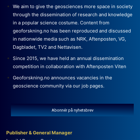
We aim to give the geosciences more space in society
through the dissemination of research and knowledge
in a popular science costume. Content from
geoforskning.no has been reproduced and discussed
in nationwide media such as NRK, Aftenposten, VG,
Dagbladet, TV2 and Nettavisen.
Since 2015, we have held an annual dissemination
competition in collaboration with Aftenposten Viten
Geoforskning.no announces vacancies in the
geoscience community via our job pages.
Abonnér på nyhetsbrev
Publisher & General Manager