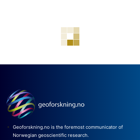
Geoforskning.no is the foremost communicator of
Norwegian geoscientific research.