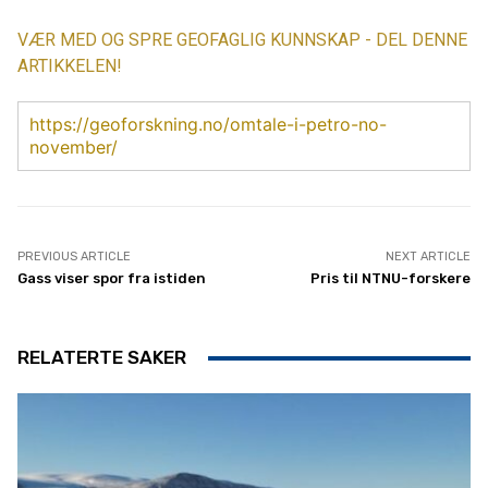
VÆR MED OG SPRE GEOFAGLIG KUNNSKAP - DEL DENNE
ARTIKKELEN!
https://geoforskning.no/omtale-i-petro-no-
november/
PREVIOUS ARTICLE
NEXT ARTICLE
Gass viser spor fra istiden
Pris til NTNU-forskere
RELATERTE SAKER