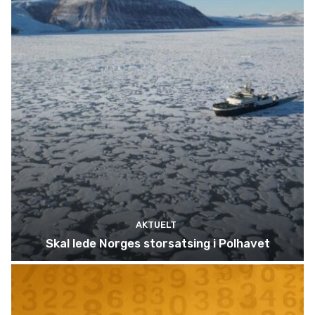
AKTUELT
Skal lede Norges storsatsing i Polhavet