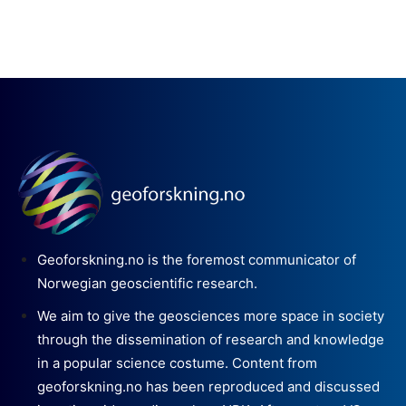
Geoforskning.no is the foremost communicator of
Norwegian geoscientific research.
We aim to give the geosciences more space in society
through the dissemination of research and knowledge
in a popular science costume. Content from
geoforskning.no has been reproduced and discussed