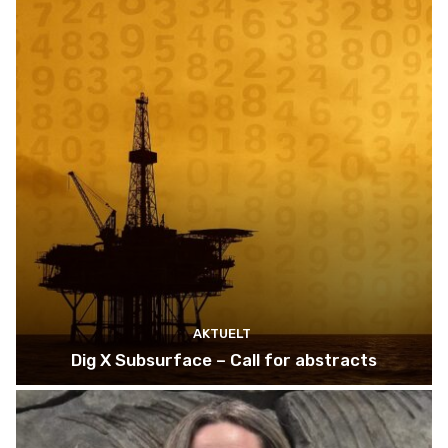
AKTUELT
Dig X Subsurface – Call for abstracts