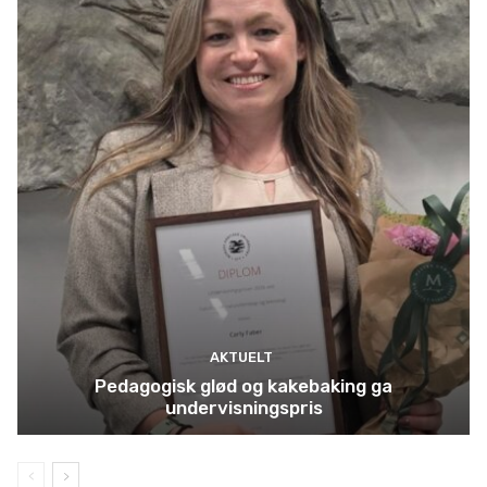
AKTUELT
Pedagogisk glød og kakebaking ga
undervisningspris