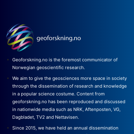
Geoforskning.no is the foremost communicator of
Norwegian geoscientific research.
We aim to give the geosciences more space in society
through the dissemination of research and knowledge
in a popular science costume. Content from
geoforskning.no has been reproduced and discussed
in nationwide media such as NRK, Aftenposten, VG,
Dagbladet, TV2 and Nettavisen.
Since 2015, we have held an annual dissemination