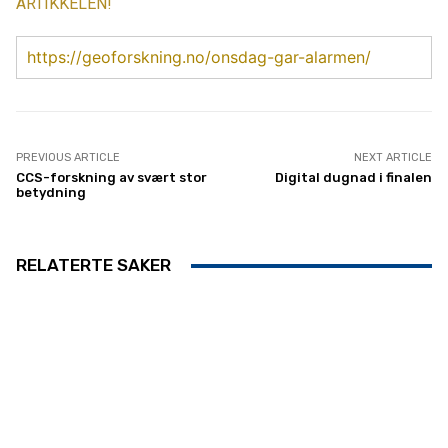
ARTIKKELEN!
https://geoforskning.no/onsdag-gar-alarmen/
PREVIOUS ARTICLE
NEXT ARTICLE
CCS-forskning av svært stor
Digital dugnad i finalen
betydning
RELATERTE SAKER