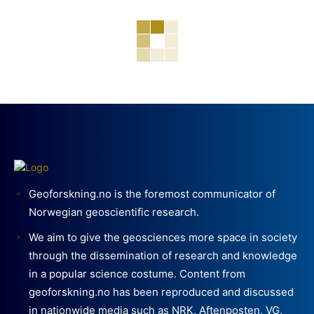
Geoforskning.no is the foremost communicator of
Norwegian geoscientific research.
We aim to give the geosciences more space in society
through the dissemination of research and knowledge
in a popular science costume. Content from
geoforskning.no has been reproduced and discussed
in nationwide media such as NRK, Aftenposten, VG,