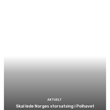
AKTUELT
Skal lede Norges storsatsing i Polhavet