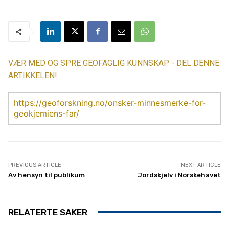
VÆR MED OG SPRE GEOFAGLIG KUNNSKAP - DEL DENNE
ARTIKKELEN!
https://geoforskning.no/onsker-minnesmerke-for-
geokjemiens-far/
PREVIOUS ARTICLE
NEXT ARTICLE
Av hensyn til publikum
Jordskjelv i Norskehavet
RELATERTE SAKER