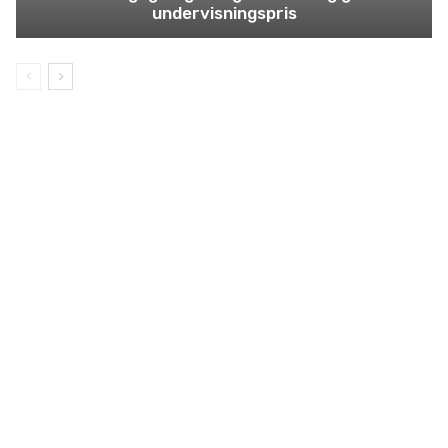
undervisningspris