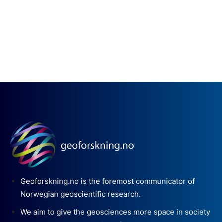
Geoforskning.no is the foremost communicator of
Norwegian geoscientific research.
We aim to give the geosciences more space in society