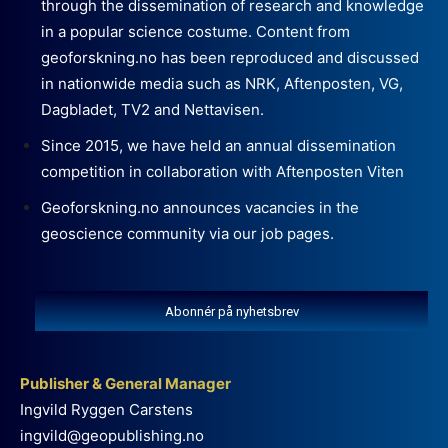
through the dissemination of research and knowledge
in a popular science costume. Content from
geoforskning.no has been reproduced and discussed
in nationwide media such as NRK, Aftenposten, VG,
Dagbladet, TV2 and Nettavisen.
Since 2015, we have held an annual dissemination
competition in collaboration with Aftenposten Viten
Geoforskning.no announces vacancies in the
geoscience community via our job pages.
Abonnér på nyhetsbrev
Publisher & General Manager
Ingvild Ryggen Carstens
ingvild@geopublishing.no