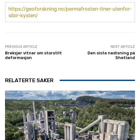
https://geoforskning.no/permafrosten-tiner-utenfor-
sibir-kysten/
PREVIOUS ARTICLE
NEXT ARTICLE
Breksjer vitner om storstilt
Den siste nedisning på
deformasjon
Shetland
RELATERTE SAKER