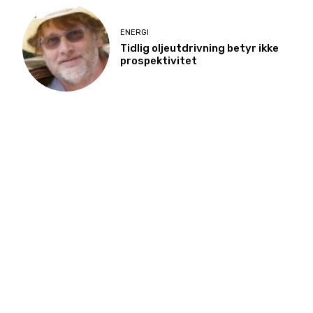
ENERGI
Tidlig oljeutdrivning betyr ikke
prospektivitet