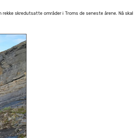
n rekke skredutsatte områder i Troms de seneste årene. Nå skal